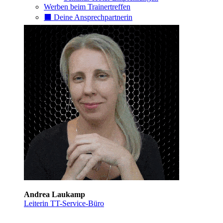
Werben beim Trainertreffen
⬛️ Deine Ansprechpartnerin
Andrea Laukamp
Leiterin TT-Service-Büro