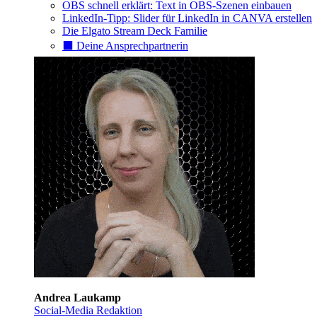
OBS schnell erklärt: Text in OBS-Szenen einbauen
LinkedIn-Tipp: Slider für LinkedIn in CANVA erstellen
Die Elgato Stream Deck Familie
⬛️ Deine Ansprechpartnerin
Andrea Laukamp
Social-Media Redaktion