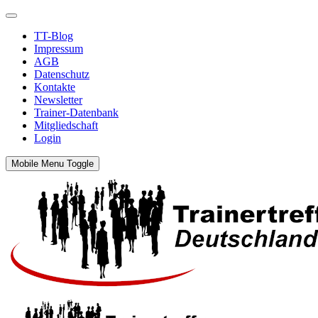
TT-Blog
Impressum
AGB
Datenschutz
Kontakte
Newsletter
Trainer-Datenbank
Mitgliedschaft
Login
Mobile Menu Toggle