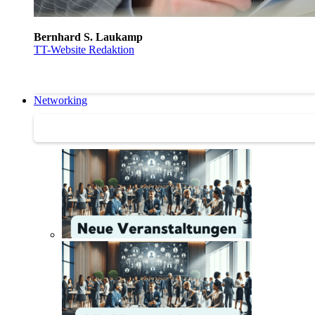
Bernhard S. Laukamp
TT-Website Redaktion
Networking
Networking