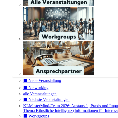
⬛️ Neue Veranstaltung
⬛️ Networking
alle Veranstaltungen
⬛️ Nächste Veranstaltungen
KI-MasterMind-Team 2026: Austausch, Praxis und Impu
Thema Künstliche Intelligenz (Informationen für Interess
⬛️ Workgroups