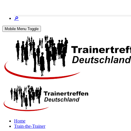
🔎
Mobile Menu Toggle
Home
Train-the-Trainer