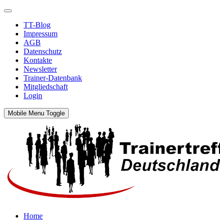
TT-Blog
Impressum
AGB
Datenschutz
Kontakte
Newsletter
Trainer-Datenbank
Mitgliedschaft
Login
Mobile Menu Toggle
Home