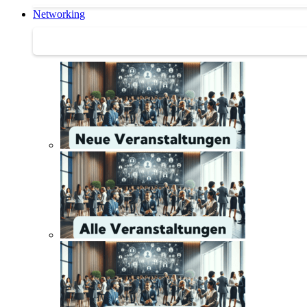
Networking
Networking