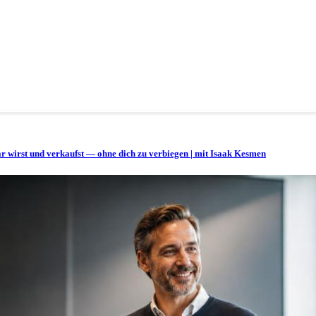
bar wirst und verkaufst — ohne dich zu verbiegen | mit Isaak Kesmen