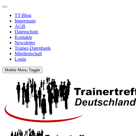
TT-Blog
Impressum
AGB
Datenschutz
Kontakte
Newsletter
Trainer-Datenbank
Mitgliedschaft
Login
Mobile Menu Toggle