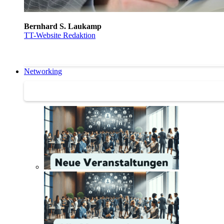
Bernhard S. Laukamp
TT-Website Redaktion
Networking
Networking