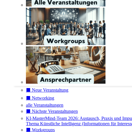
⬛️ Neue Veranstaltung
⬛️ Networking
alle Veranstaltungen
⬛️ Nächste Veranstaltungen
KI-MasterMind-Team 2026: Austausch, Praxis und Impu
Thema Künstliche Intelligenz (Informationen für Interess
⬛️ Workgroups