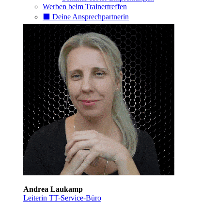
Werben beim Trainertreffen
⬛️ Deine Ansprechpartnerin
Andrea Laukamp
Leiterin TT-Service-Büro