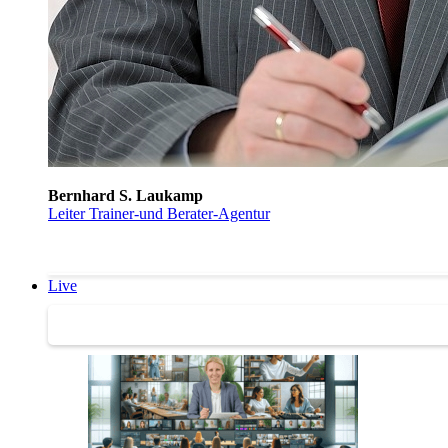
Bernhard S. Laukamp
Leiter Trainer-und Berater-Agentur
Live
Trainertreffen Live