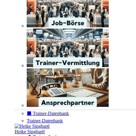
⬛️ Trainer-Datenbank
Trainer-Datenbank
Heike Singbartl