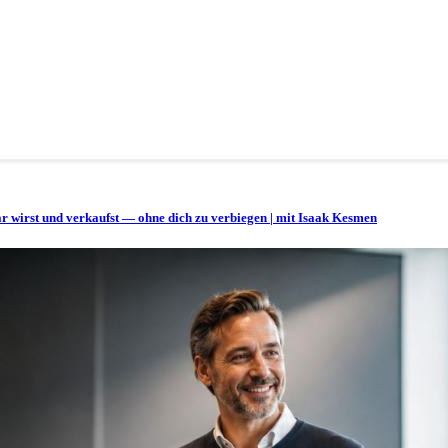
bar wirst und verkaufst — ohne dich zu verbiegen | mit Isaak Kesmen