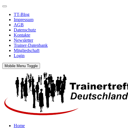
TT-Blog
Impressum
AGB
Datenschutz
Kontakte
Newsletter
Trainer-Datenbank
Mitgliedschaft
Login
Mobile Menu Toggle
Home