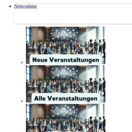
Networking
Networking