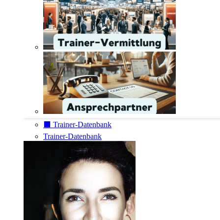
⬛️ Trainer-Datenbank
Trainer-Datenbank