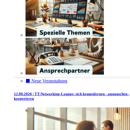
⬛️ Neue Veranstaltung
12.08.2026 | TT-Networking-Lounge: sich kennenlernen - austauschen -
kooperieren