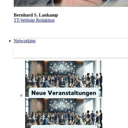
Bernhard S. Laukamp
TT-Website Redaktion
Networking
Networking