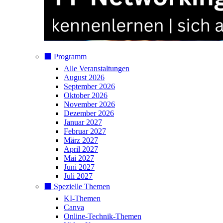
⬛️ Programm
Alle Veranstaltungen
August 2026
September 2026
Oktober 2026
November 2026
Dezember 2026
Januar 2027
Februar 2027
März 2027
April 2027
Mai 2027
Juni 2027
Juli 2027
⬛️ Spezielle Themen
KI-Themen
Canva
Online-Technik-Themen