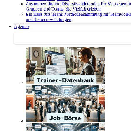
Zusammen finden, Diversity- Methoden für Menschen in
Gruppen und Teams, die Vielfalt erleben
Ein Herz fürs Team: Methodensammlung für Teamwork
und Teamentwicklungen
Agentur
Agentur | Trainer-Datenbank