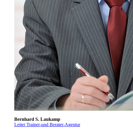
Bernhard S. Laukamp
Leiter Trainer-und Berater-Agentur