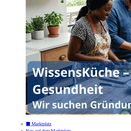
⬛️ Marktplatz
Neu auf dem Marktplatz