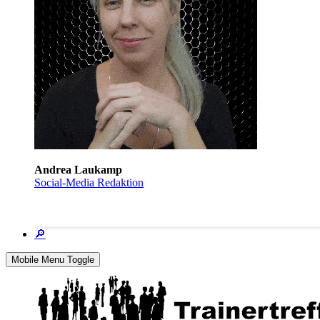
Andrea Laukamp
Social-Media Redaktion
🔎
Mobile Menu Toggle