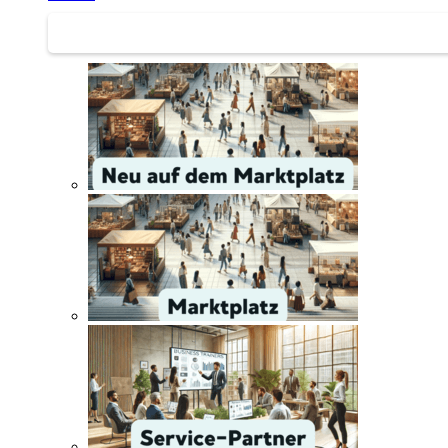
Service | Marktplatz