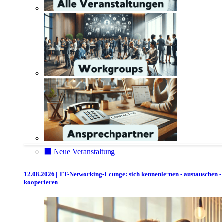
⬛️ Neue Veranstaltung
12.08.2026 | TT-Networking-Lounge: sich kennenlernen - austauschen -
kooperieren