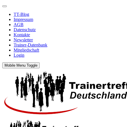
TT-Blog
Impressum
AGB
Datenschutz
Kontakte
Newsletter
Trainer-Datenbank
Mitgliedschaft
Login
Mobile Menu Toggle