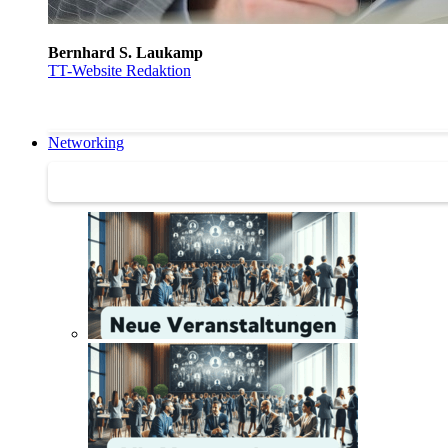
Bernhard S. Laukamp
TT-Website Redaktion
Networking
Networking