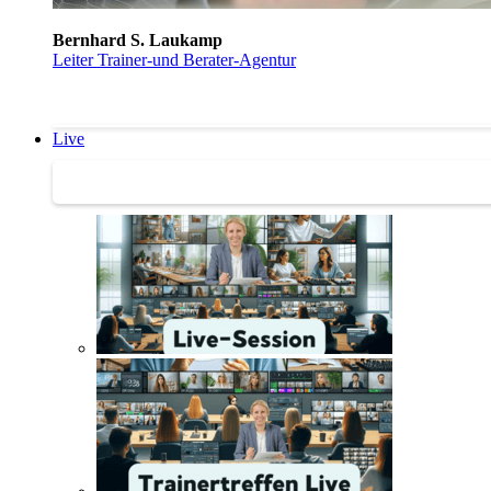
Bernhard S. Laukamp
Leiter Trainer-und Berater-Agentur
Live
Trainertreffen Live