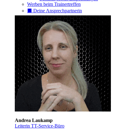
Werben beim Trainertreffen
⬛️ Deine Ansprechpartnerin
Andrea Laukamp
Leiterin TT-Service-Büro