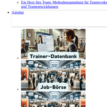
Ein Herz fürs Team: Methodensammlung für Teamwork
und Teamentwicklungen
Agentur
Agentur | Trainer-Datenbank