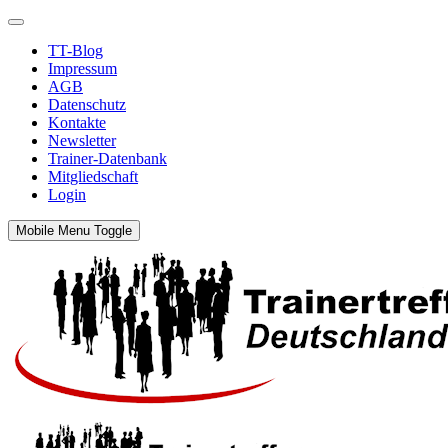
TT-Blog
Impressum
AGB
Datenschutz
Kontakte
Newsletter
Trainer-Datenbank
Mitgliedschaft
Login
Mobile Menu Toggle