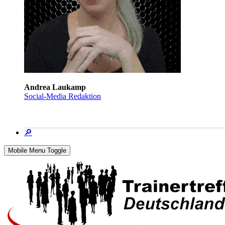
Andrea Laukamp
Social-Media Redaktion
🔎
Mobile Menu Toggle