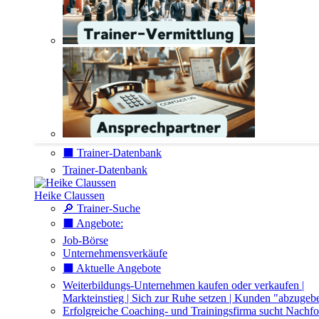
⬛️ Trainer-Datenbank
Trainer-Datenbank
Heike Claussen
🔎 Trainer-Suche
⬛️ Angebote:
Job-Börse
Unternehmensverkäufe
⬛️ Aktuelle Angebote
Weiterbildungs-Unternehmen kaufen oder verkaufen |
Markteinstieg | Sich zur Ruhe setzen | Kunden "abzugeb
Erfolgreiche Coaching- und Trainingsfirma sucht Nachfo