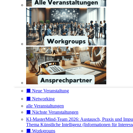
⬛️ Neue Veranstaltung
⬛️ Networking
alle Veranstaltungen
⬛️ Nächste Veranstaltungen
KI-MasterMind-Team 2026: Austausch, Praxis und Impu
Thema Künstliche Intelligenz (Informationen für Interess
⬛️ Workgroups