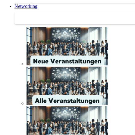
Networking
Networking