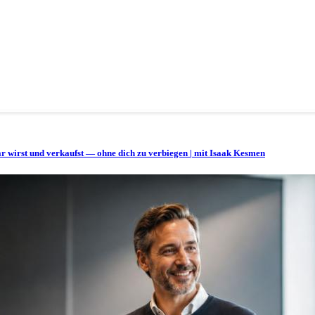
bar wirst und verkaufst — ohne dich zu verbiegen | mit Isaak Kesmen