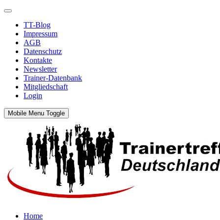
TT-Blog
Impressum
AGB
Datenschutz
Kontakte
Newsletter
Trainer-Datenbank
Mitgliedschaft
Login
Mobile Menu Toggle
Home