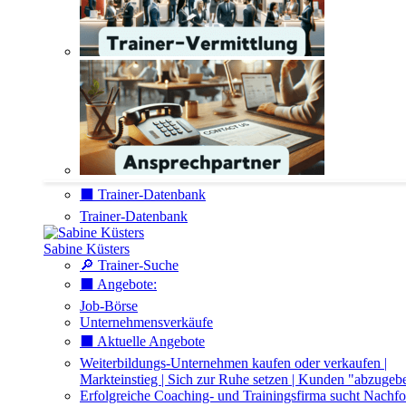
⬛️ Trainer-Datenbank
Trainer-Datenbank
Sabine Küsters
🔎 Trainer-Suche
⬛️ Angebote:
Job-Börse
Unternehmensverkäufe
⬛️ Aktuelle Angebote
Weiterbildungs-Unternehmen kaufen oder verkaufen |
Markteinstieg | Sich zur Ruhe setzen | Kunden "abzugeb
Erfolgreiche Coaching- und Trainingsfirma sucht Nachfo