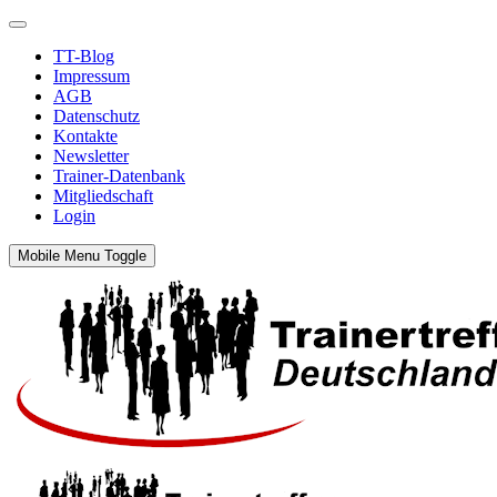
TT-Blog
Impressum
AGB
Datenschutz
Kontakte
Newsletter
Trainer-Datenbank
Mitgliedschaft
Login
Mobile Menu Toggle