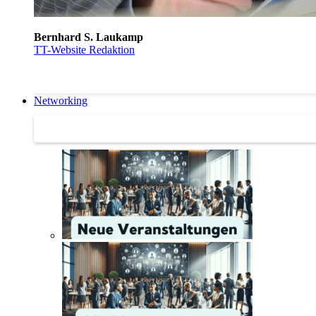
Bernhard S. Laukamp
TT-Website Redaktion
Networking
Networking