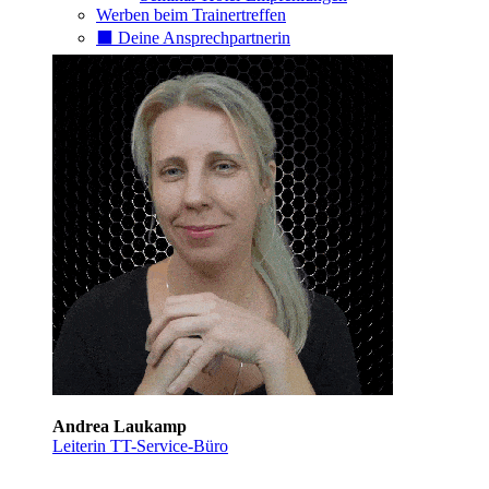
Werben beim Trainertreffen
⬛️ Deine Ansprechpartnerin
Andrea Laukamp
Leiterin TT-Service-Büro