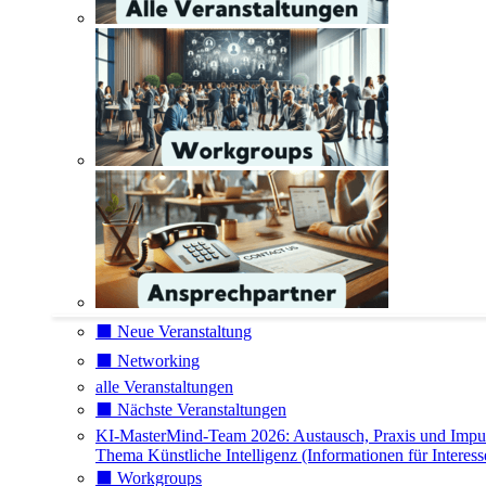
⬛️ Neue Veranstaltung
⬛️ Networking
alle Veranstaltungen
⬛️ Nächste Veranstaltungen
KI-MasterMind-Team 2026: Austausch, Praxis und Impu
Thema Künstliche Intelligenz (Informationen für Interess
⬛️ Workgroups