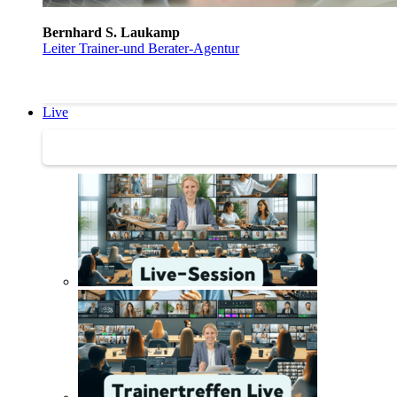
Bernhard S. Laukamp
Leiter Trainer-und Berater-Agentur
Live
Trainertreffen Live