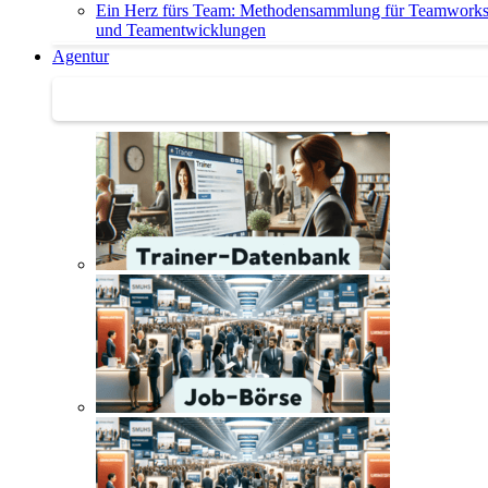
Ein Herz fürs Team: Methodensammlung für Teamwork
und Teamentwicklungen
Agentur
Agentur | Trainer-Datenbank