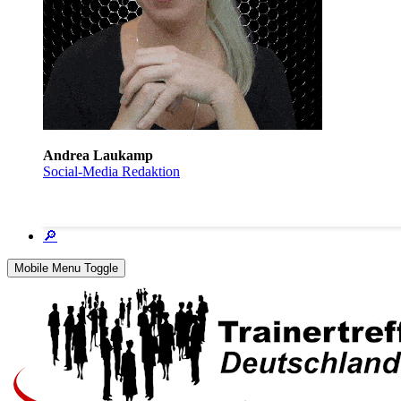
Andrea Laukamp
Social-Media Redaktion
🔎
Mobile Menu Toggle