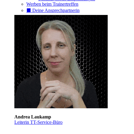
Werben beim Trainertreffen
⬛️ Deine Ansprechpartnerin
Andrea Laukamp
Leiterin TT-Service-Büro