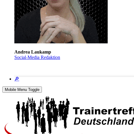
Andrea Laukamp
Social-Media Redaktion
🔎
Mobile Menu Toggle