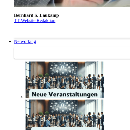
Bernhard S. Laukamp
TT-Website Redaktion
Networking
Networking