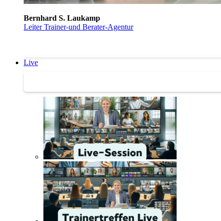
Bernhard S. Laukamp
Leiter Trainer-und Berater-Agentur
Live
Trainertreffen Live