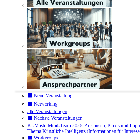
⬛️ Neue Veranstaltung
⬛️ Networking
alle Veranstaltungen
⬛️ Nächste Veranstaltungen
KI-MasterMind-Team 2026: Austausch, Praxis und Impu
Thema Künstliche Intelligenz (Informationen für Interess
⬛️ Workgroups