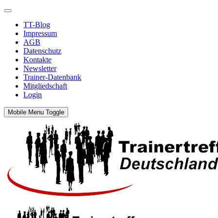
TT-Blog
Impressum
AGB
Datenschutz
Kontakte
Newsletter
Trainer-Datenbank
Mitgliedschaft
Login
Mobile Menu Toggle