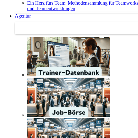
Ein Herz fürs Team: Methodensammlung für Teamwork
und Teamentwicklungen
Agentur
Agentur | Trainer-Datenbank