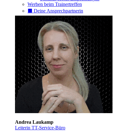
Werben beim Trainertreffen
⬛️ Deine Ansprechpartnerin
Andrea Laukamp
Leiterin TT-Service-Büro