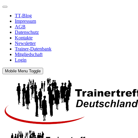
TT-Blog
Impressum
AGB
Datenschutz
Kontakte
Newsletter
Trainer-Datenbank
Mitgliedschaft
Login
Mobile Menu Toggle