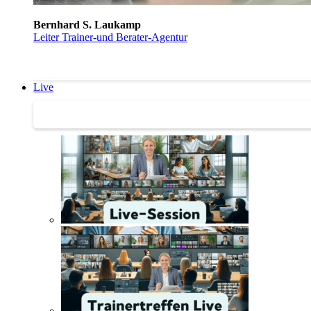
Bernhard S. Laukamp
Leiter Trainer-und Berater-Agentur
Live
Trainertreffen Live