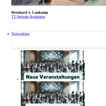
Bernhard S. Laukamp
TT-Website Redaktion
Networking
Networking