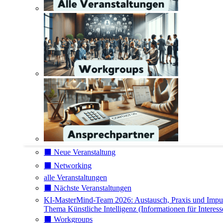
⬛️ Neue Veranstaltung
⬛️ Networking
alle Veranstaltungen
⬛️ Nächste Veranstaltungen
KI-MasterMind-Team 2026: Austausch, Praxis und Impu
Thema Künstliche Intelligenz (Informationen für Interess
⬛️ Workgroups