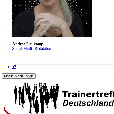
Andrea Laukamp
Social-Media Redaktion
🔎
Mobile Menu Toggle