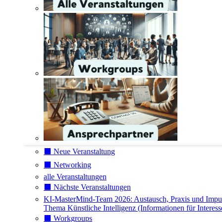
⬛️ Neue Veranstaltung
⬛️ Networking
alle Veranstaltungen
⬛️ Nächste Veranstaltungen
KI-MasterMind-Team 2026: Austausch, Praxis und Impu
Thema Künstliche Intelligenz (Informationen für Interess
⬛️ Workgroups