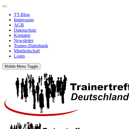
TT-Blog
Impressum
AGB
Datenschutz
Kontakte
Newsletter
Trainer-Datenbank
Mitgliedschaft
Login
Mobile Menu Toggle