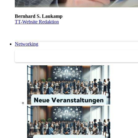
Bernhard S. Laukamp
TT-Website Redaktion
Networking
Networking