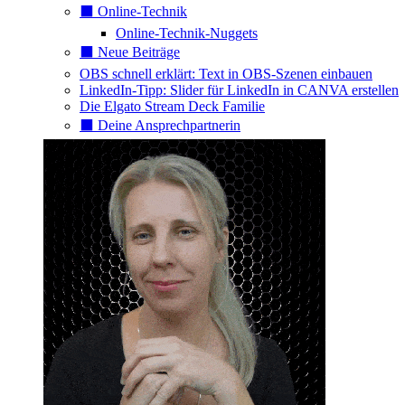
⬛️ Online-Technik
Online-Technik-Nuggets
⬛️ Neue Beiträge
OBS schnell erklärt: Text in OBS-Szenen einbauen
LinkedIn-Tipp: Slider für LinkedIn in CANVA erstellen
Die Elgato Stream Deck Familie
⬛️ Deine Ansprechpartnerin