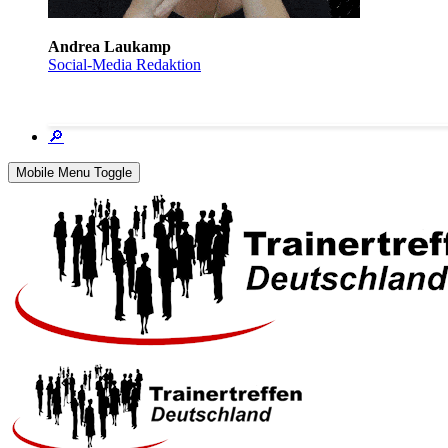
Andrea Laukamp
Social-Media Redaktion
🔎
Mobile Menu Toggle