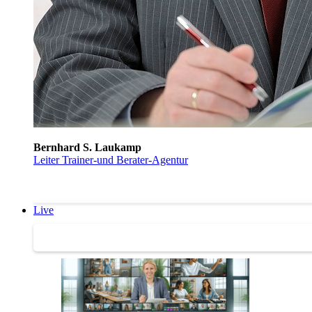
Bernhard S. Laukamp
Leiter Trainer-und Berater-Agentur
Live
Trainertreffen Live