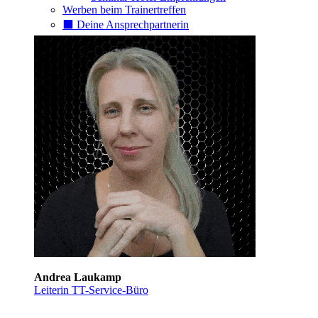
Werben beim Trainertreffen
⬛️ Deine Ansprechpartnerin
Andrea Laukamp
Leiterin TT-Service-Büro