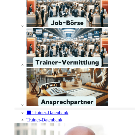
⬛️ Trainer-Datenbank
Trainer-Datenbank