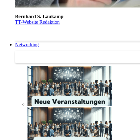
Bernhard S. Laukamp
TT-Website Redaktion
Networking
Networking