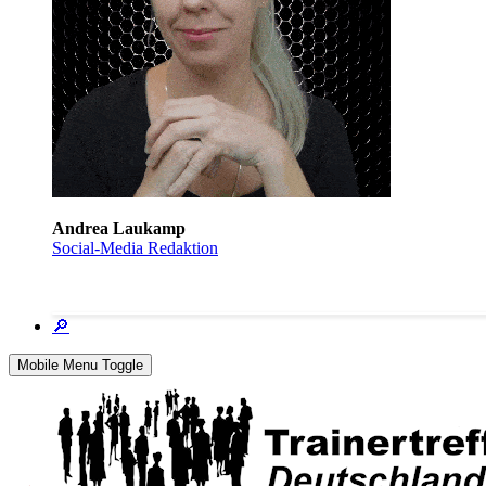
Andrea Laukamp
Social-Media Redaktion
🔎
Mobile Menu Toggle