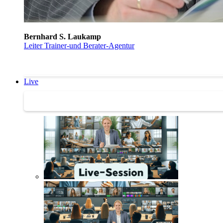
Bernhard S. Laukamp
Leiter Trainer-und Berater-Agentur
Live
Trainertreffen Live