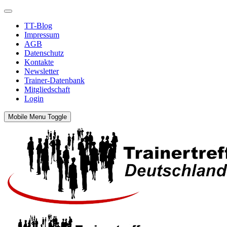
TT-Blog
Impressum
AGB
Datenschutz
Kontakte
Newsletter
Trainer-Datenbank
Mitgliedschaft
Login
Mobile Menu Toggle