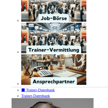
⬛️ Trainer-Datenbank
Trainer-Datenbank