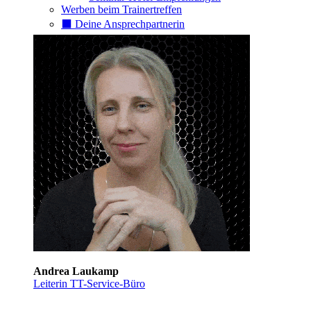
Werben beim Trainertreffen
⬛️ Deine Ansprechpartnerin
Andrea Laukamp
Leiterin TT-Service-Büro