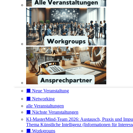
⬛️ Neue Veranstaltung
⬛️ Networking
alle Veranstaltungen
⬛️ Nächste Veranstaltungen
KI-MasterMind-Team 2026: Austausch, Praxis und Impu
Thema Künstliche Intelligenz (Informationen für Interess
⬛️ Workgroups