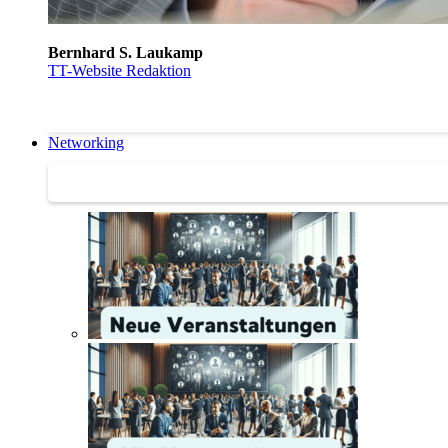
Bernhard S. Laukamp
TT-Website Redaktion
Networking
Networking