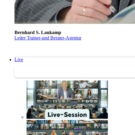
Bernhard S. Laukamp
Leiter Trainer-und Berater-Agentur
Live
Trainertreffen Live