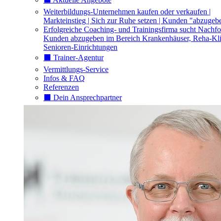
Weiterbildungs-Unternehmen kaufen oder verkaufen |
Markteinstieg | Sich zur Ruhe setzen | Kunden "abzugeb
Erfolgreiche Coaching- und Trainingsfirma sucht Nachfo
Kunden abzugeben im Bereich Krankenhäuser, Reha-Kli
Senioren-Einrichtungen
⬛️ Trainer-Agentur
Vermittlungs-Service
Infos & FAQ
Referenzen
⬛️ Dein Ansprechpartner