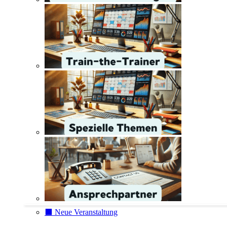
⬛️ Neue Veranstaltung