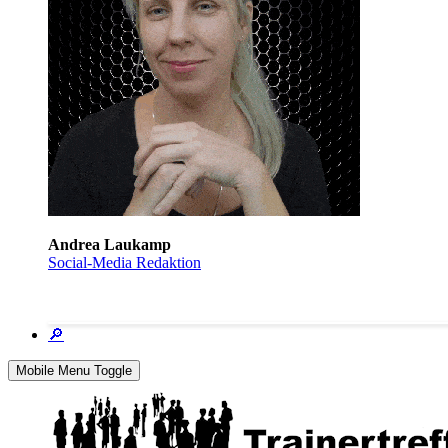
Andrea Laukamp
Social-Media Redaktion
🔎
Mobile Menu Toggle