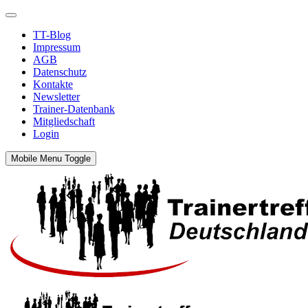
TT-Blog
Impressum
AGB
Datenschutz
Kontakte
Newsletter
Trainer-Datenbank
Mitgliedschaft
Login
Mobile Menu Toggle