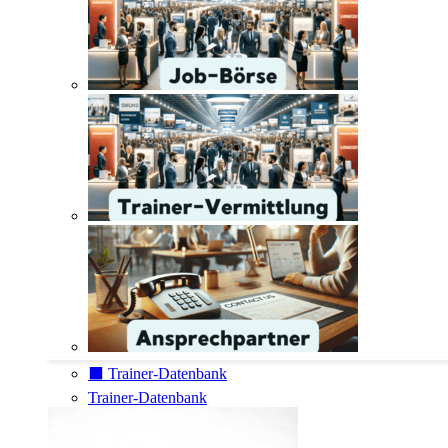
⬛️ Trainer-Datenbank
Trainer-Datenbank