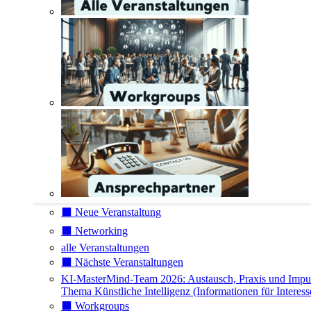
⬛️ Neue Veranstaltung
⬛️ Networking
alle Veranstaltungen
⬛️ Nächste Veranstaltungen
KI-MasterMind-Team 2026: Austausch, Praxis und Impu
Thema Künstliche Intelligenz (Informationen für Interess
⬛️ Workgroups