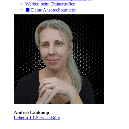
Werben beim Trainertreffen
⬛️ Deine Ansprechpartnerin
Andrea Laukamp
Leiterin TT-Service-Büro