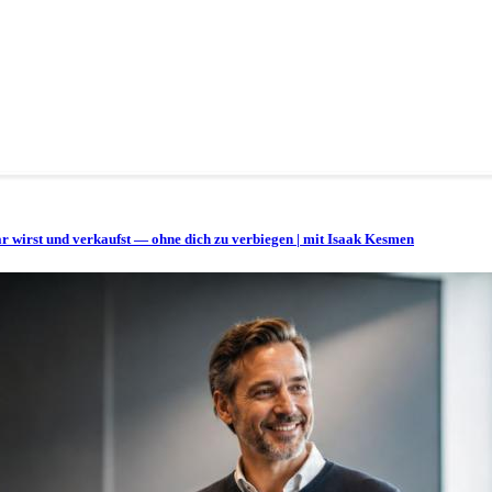
bar wirst und verkaufst — ohne dich zu verbiegen | mit Isaak Kesmen