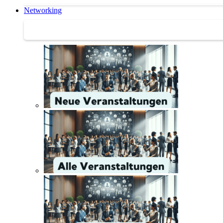
Networking
Networking