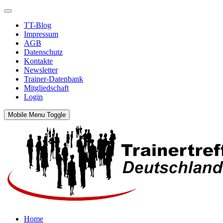
TT-Blog
Impressum
AGB
Datenschutz
Kontakte
Newsletter
Trainer-Datenbank
Mitgliedschaft
Login
Mobile Menu Toggle
Home