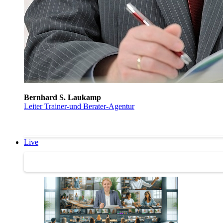
Bernhard S. Laukamp
Leiter Trainer-und Berater-Agentur
Live
Trainertreffen Live