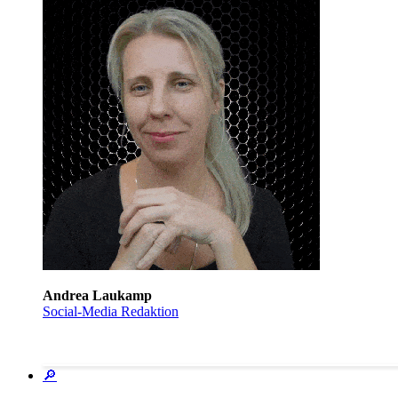
Andrea Laukamp
Social-Media Redaktion
🔎