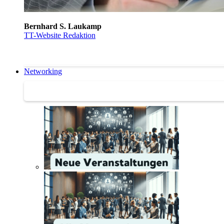
Bernhard S. Laukamp
TT-Website Redaktion
Networking
Networking