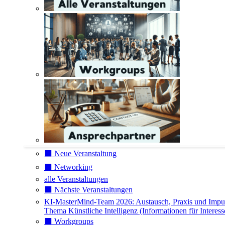
⬛️ Neue Veranstaltung
⬛️ Networking
alle Veranstaltungen
⬛️ Nächste Veranstaltungen
KI-MasterMind-Team 2026: Austausch, Praxis und Impu
Thema Künstliche Intelligenz (Informationen für Interess
⬛️ Workgroups