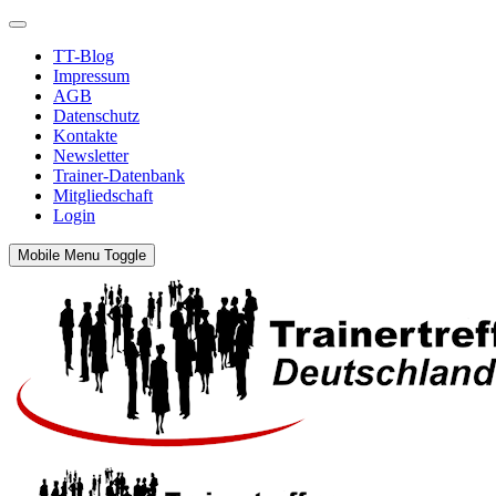
TT-Blog
Impressum
AGB
Datenschutz
Kontakte
Newsletter
Trainer-Datenbank
Mitgliedschaft
Login
Mobile Menu Toggle