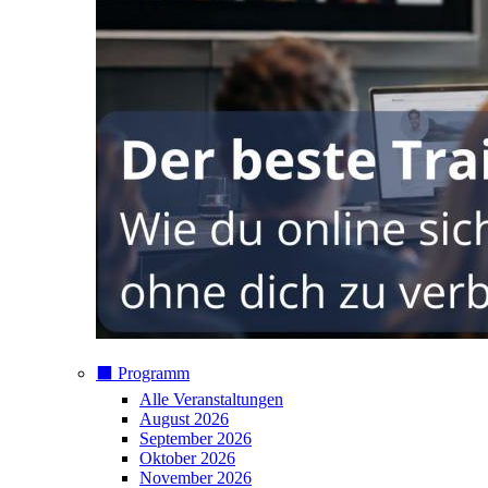
⬛️ Programm
Alle Veranstaltungen
August 2026
September 2026
Oktober 2026
November 2026