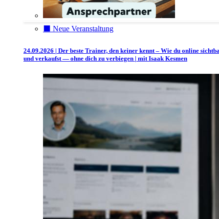
⬛️ Neue Veranstaltung
24.09.2026 | Der beste Trainer, den keiner kennt – Wie du online sichtb
und verkaufst — ohne dich zu verbiegen | mit Isaak Kesmen