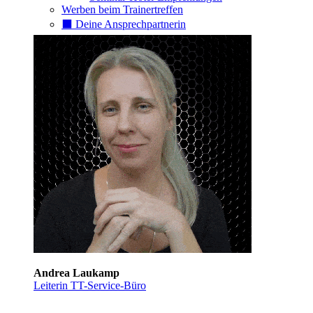
Werben beim Trainertreffen
⬛️ Deine Ansprechpartnerin
Andrea Laukamp
Leiterin TT-Service-Büro