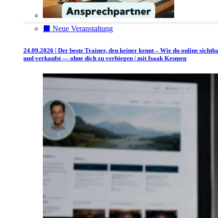
⬛️ Neue Veranstaltung
24.09.2026 | Der beste Trainer, den keiner kennt – Wie du online sichtb
und verkaufst — ohne dich zu verbiegen | mit Isaak Kesmen