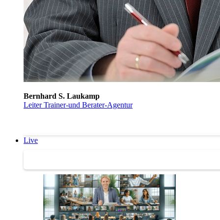
Bernhard S. Laukamp
Leiter Trainer-und Berater-Agentur
Live
Trainertreffen Live