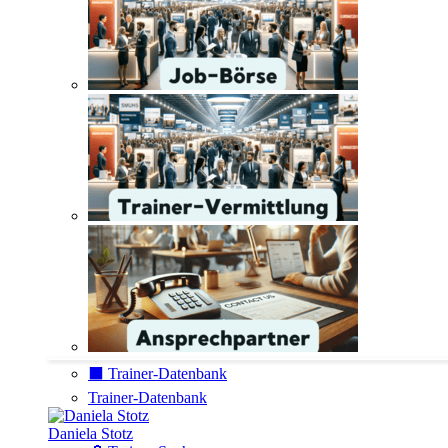
⬛️ Trainer-Datenbank
Trainer-Datenbank
Daniela Stotz