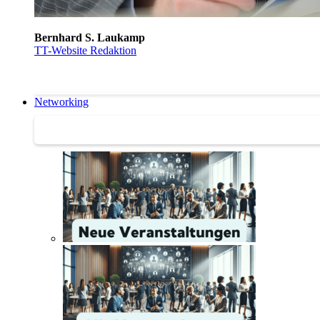
Bernhard S. Laukamp
TT-Website Redaktion
Networking
Networking