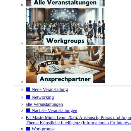
⬛️ Neue Veranstaltung
⬛️ Networking
alle Veranstaltungen
⬛️ Nächste Veranstaltungen
KI-MasterMind-Team 2026: Austausch, Praxis und Impu
Thema Künstliche Intelligenz (Informationen für Interess
⬛️ Workgroups