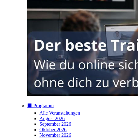
⬛️ Programm
Alle Veranstaltungen
August 2026
September 2026
Oktober 2026
November 2026