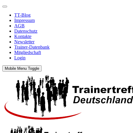
TT-Blog
Impressum
AGB
Datenschutz
Kontakte
Newsletter
Trainer-Datenbank
Mitgliedschaft
Login
Mobile Menu Toggle