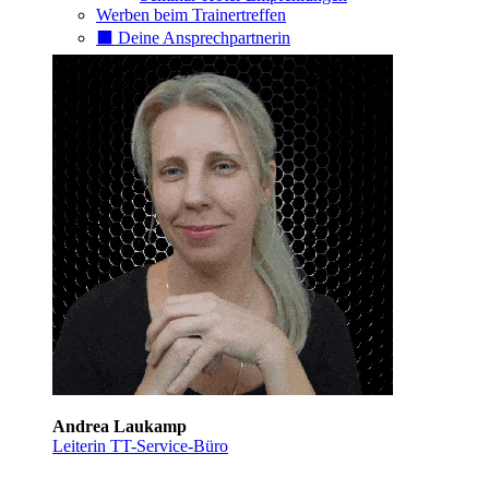
Werben beim Trainertreffen
⬛️ Deine Ansprechpartnerin
Andrea Laukamp
Leiterin TT-Service-Büro