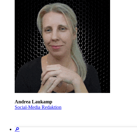
Andrea Laukamp
Social-Media Redaktion
🔎