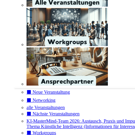
⬛️ Neue Veranstaltung
⬛️ Networking
alle Veranstaltungen
⬛️ Nächste Veranstaltungen
KI-MasterMind-Team 2026: Austausch, Praxis und Impu
Thema Künstliche Intelligenz (Informationen für Interess
⬛️ Workgroups