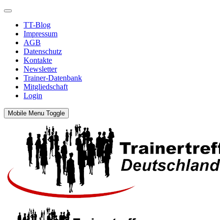
TT-Blog
Impressum
AGB
Datenschutz
Kontakte
Newsletter
Trainer-Datenbank
Mitgliedschaft
Login
Mobile Menu Toggle