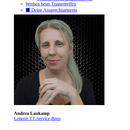
Werben beim Trainertreffen
⬛️ Deine Ansprechpartnerin
Andrea Laukamp
Leiterin TT-Service-Büro