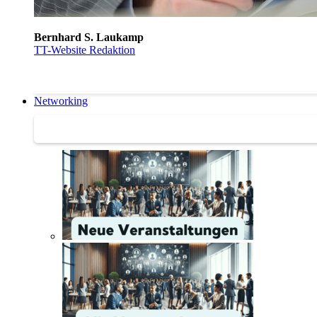
Bernhard S. Laukamp
TT-Website Redaktion
Networking
Networking