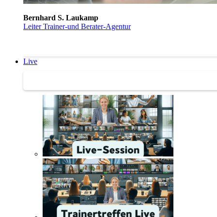
Bernhard S. Laukamp
Leiter Trainer-und Berater-Agentur
Live
Trainertreffen Live