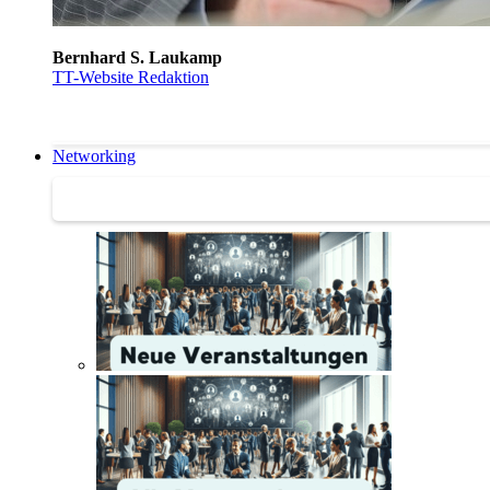
Bernhard S. Laukamp
TT-Website Redaktion
Networking
Networking