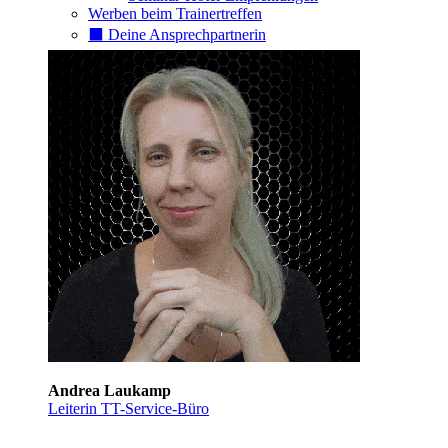
Werben beim Trainertreffen
⬛️ Deine Ansprechpartnerin
Andrea Laukamp
Leiterin TT-Service-Büro