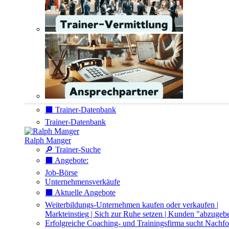
⬛️ Trainer-Datenbank
Trainer-Datenbank
Ralph Manger
🔎 Trainer-Suche
⬛️ Angebote:
Job-Börse
Unternehmensverkäufe
⬛️ Aktuelle Angebote
Weiterbildungs-Unternehmen kaufen oder verkaufen |
Markteinstieg | Sich zur Ruhe setzen | Kunden "abzugeb
Erfolgreiche Coaching- und Trainingsfirma sucht Nachfo