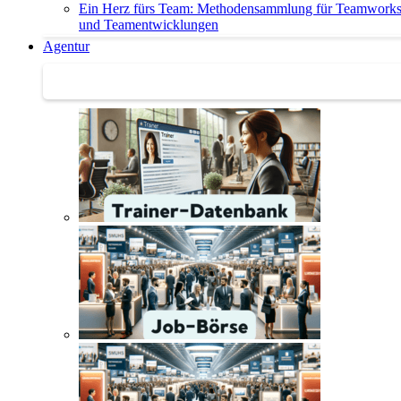
Ein Herz fürs Team: Methodensammlung für Teamwork
und Teamentwicklungen
Agentur
Agentur | Trainer-Datenbank