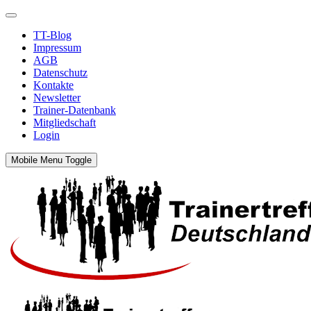
TT-Blog
Impressum
AGB
Datenschutz
Kontakte
Newsletter
Trainer-Datenbank
Mitgliedschaft
Login
Mobile Menu Toggle