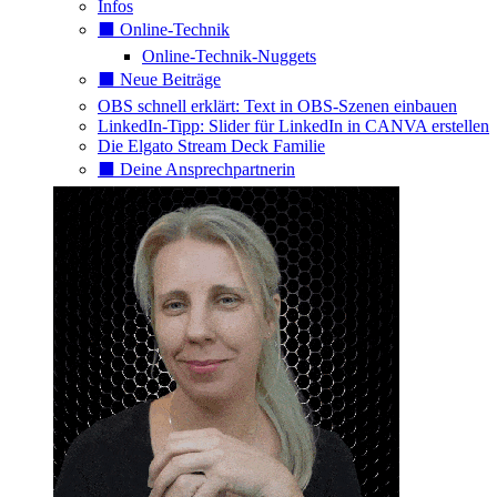
Infos
⬛️ Online-Technik
Online-Technik-Nuggets
⬛️ Neue Beiträge
OBS schnell erklärt: Text in OBS-Szenen einbauen
LinkedIn-Tipp: Slider für LinkedIn in CANVA erstellen
Die Elgato Stream Deck Familie
⬛️ Deine Ansprechpartnerin