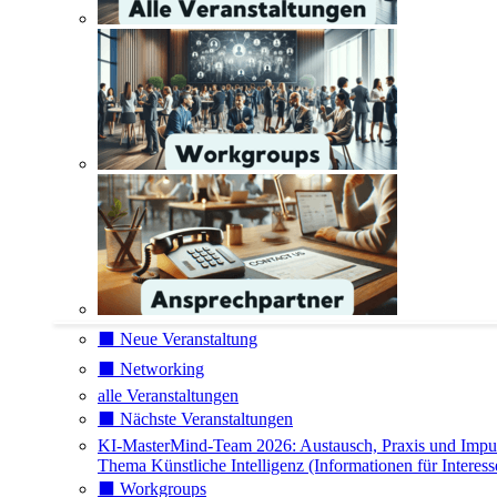
⬛️ Neue Veranstaltung
⬛️ Networking
alle Veranstaltungen
⬛️ Nächste Veranstaltungen
KI-MasterMind-Team 2026: Austausch, Praxis und Impu
Thema Künstliche Intelligenz (Informationen für Interess
⬛️ Workgroups