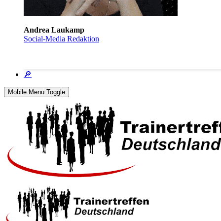
Andrea Laukamp
Social-Media Redaktion
🔎
Mobile Menu Toggle