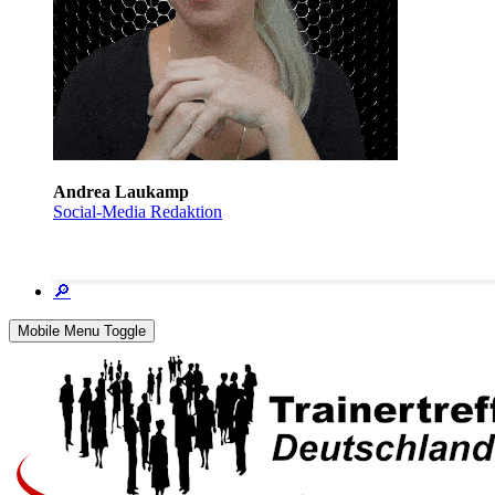
Andrea Laukamp
Social-Media Redaktion
🔎
Mobile Menu Toggle