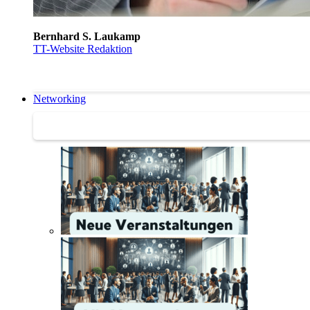
Bernhard S. Laukamp
TT-Website Redaktion
Networking
Networking