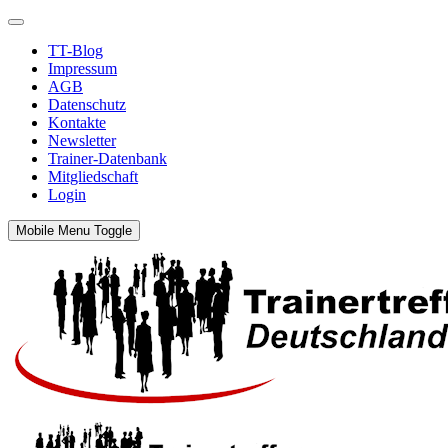
TT-Blog
Impressum
AGB
Datenschutz
Kontakte
Newsletter
Trainer-Datenbank
Mitgliedschaft
Login
Mobile Menu Toggle