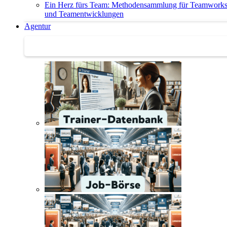
Ein Herz fürs Team: Methodensammlung für Teamwork
und Teamentwicklungen
Agentur
Agentur | Trainer-Datenbank