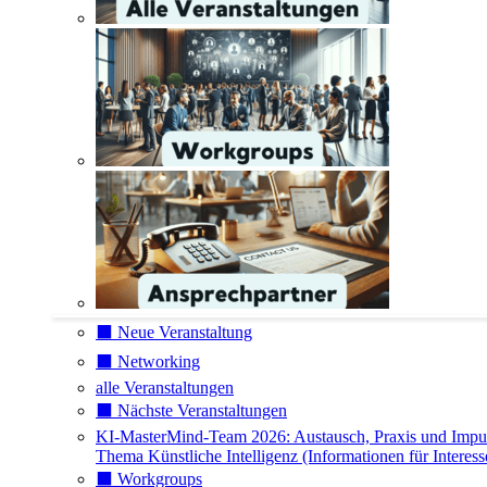
⬛️ Neue Veranstaltung
⬛️ Networking
alle Veranstaltungen
⬛️ Nächste Veranstaltungen
KI-MasterMind-Team 2026: Austausch, Praxis und Impu
Thema Künstliche Intelligenz (Informationen für Interess
⬛️ Workgroups