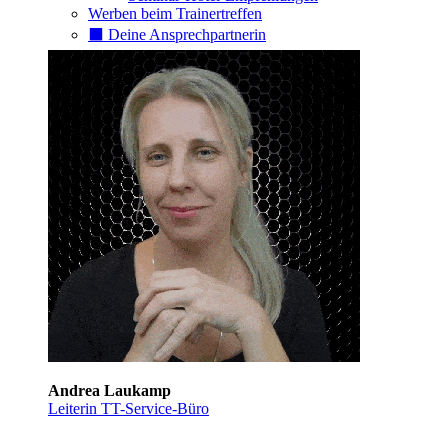
Werben beim Trainertreffen
⬛️ Deine Ansprechpartnerin
Andrea Laukamp
Leiterin TT-Service-Büro