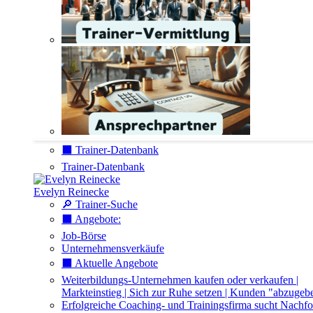
⬛️ Trainer-Datenbank
Trainer-Datenbank
Evelyn Reinecke
🔎 Trainer-Suche
⬛️ Angebote:
Job-Börse
Unternehmensverkäufe
⬛️ Aktuelle Angebote
Weiterbildungs-Unternehmen kaufen oder verkaufen |
Markteinstieg | Sich zur Ruhe setzen | Kunden "abzugeb
Erfolgreiche Coaching- und Trainingsfirma sucht Nachfo