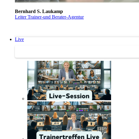
Bernhard S. Laukamp
Leiter Trainer-und Berater-Agentur
Live
Trainertreffen Live