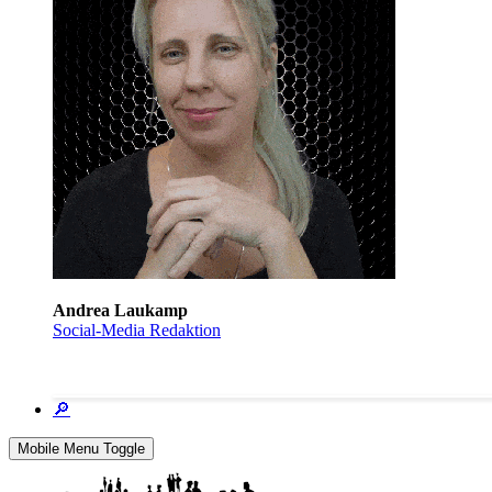
Andrea Laukamp
Social-Media Redaktion
🔎
Mobile Menu Toggle