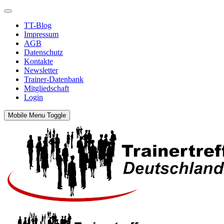
TT-Blog
Impressum
AGB
Datenschutz
Kontakte
Newsletter
Trainer-Datenbank
Mitgliedschaft
Login
Mobile Menu Toggle