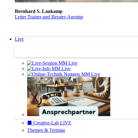
Bernhard S. Laukamp
Leiter Trainer-und Berater-Agentur
Live
Trainertreffen Live
⬛️ Creative-Lab LIVE
Themen & Termine