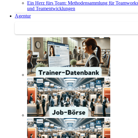
Ein Herz fürs Team: Methodensammlung für Teamwork
und Teamentwicklungen
Agentur
Agentur | Trainer-Datenbank