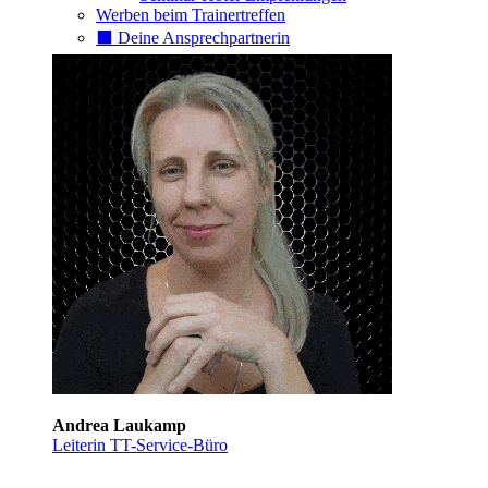
Werben beim Trainertreffen
⬛️ Deine Ansprechpartnerin
Andrea Laukamp
Leiterin TT-Service-Büro