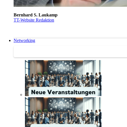
Bernhard S. Laukamp
TT-Website Redaktion
Networking
Networking