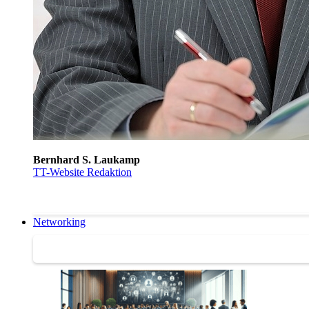
Bernhard S. Laukamp
TT-Website Redaktion
Networking
Networking