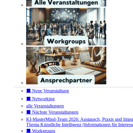
⬛️ Neue Veranstaltung
⬛️ Networking
alle Veranstaltungen
⬛️ Nächste Veranstaltungen
KI-MasterMind-Team 2026: Austausch, Praxis und Impu
Thema Künstliche Intelligenz (Informationen für Interess
⬛️ Workgroups