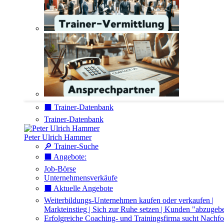
⬛️ Trainer-Datenbank
Trainer-Datenbank
Peter Ulrich Hammer
🔎 Trainer-Suche
⬛️ Angebote:
Job-Börse
Unternehmensverkäufe
⬛️ Aktuelle Angebote
Weiterbildungs-Unternehmen kaufen oder verkaufen |
Markteinstieg | Sich zur Ruhe setzen | Kunden "abzugeb
Erfolgreiche Coaching- und Trainingsfirma sucht Nachfo