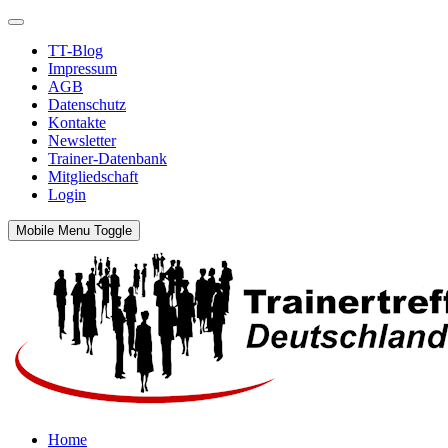
TT-Blog
Impressum
AGB
Datenschutz
Kontakte
Newsletter
Trainer-Datenbank
Mitgliedschaft
Login
Mobile Menu Toggle
Home