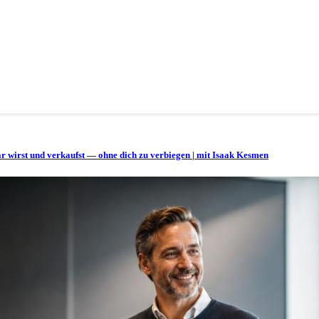
bar wirst und verkaufst — ohne dich zu verbiegen | mit Isaak Kesmen