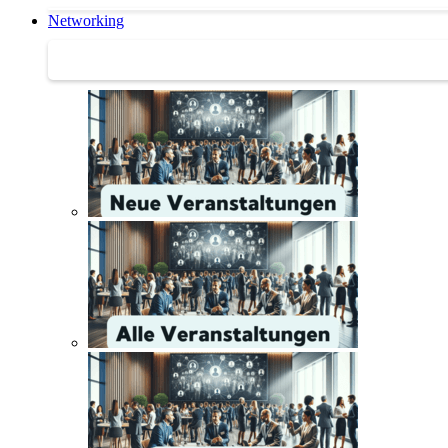
Networking
Networking