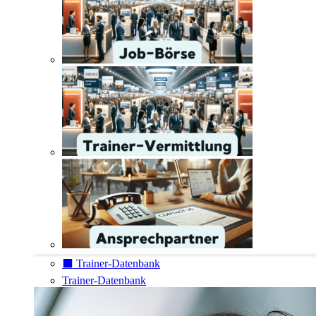
⬛️ Trainer-Datenbank
Trainer-Datenbank