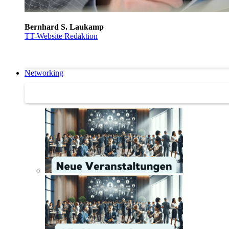
Bernhard S. Laukamp
TT-Website Redaktion
Networking
Networking