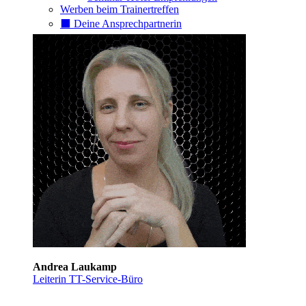
Werben beim Trainertreffen
⬛️ Deine Ansprechpartnerin
Andrea Laukamp
Leiterin TT-Service-Büro