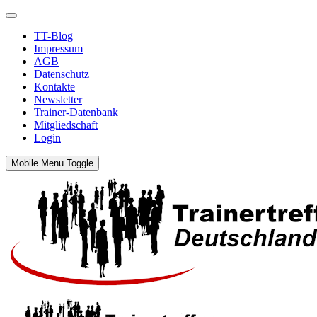
TT-Blog
Impressum
AGB
Datenschutz
Kontakte
Newsletter
Trainer-Datenbank
Mitgliedschaft
Login
Mobile Menu Toggle