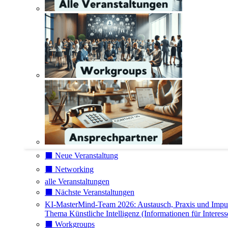
⬛️ Neue Veranstaltung
⬛️ Networking
alle Veranstaltungen
⬛️ Nächste Veranstaltungen
KI-MasterMind-Team 2026: Austausch, Praxis und Impu
Thema Künstliche Intelligenz (Informationen für Interess
⬛️ Workgroups