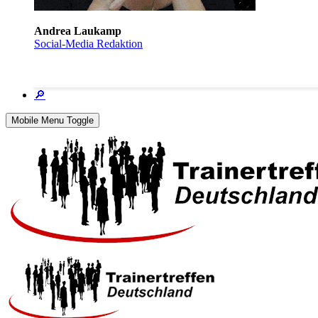
Andrea Laukamp
Social-Media Redaktion
🔎
Mobile Menu Toggle