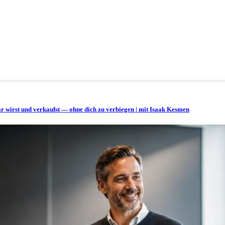
bar wirst und verkaufst — ohne dich zu verbiegen | mit Isaak Kesmen