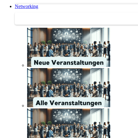
Networking
Networking