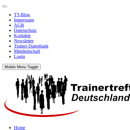
TT-Blog
Impressum
AGB
Datenschutz
Kontakte
Newsletter
Trainer-Datenbank
Mitgliedschaft
Login
Mobile Menu Toggle
Home