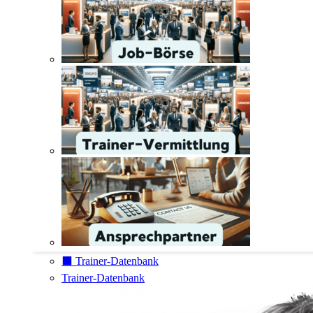
⬛️ Trainer-Datenbank
Trainer-Datenbank