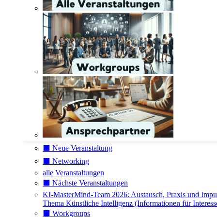
⬛️ Neue Veranstaltung
⬛️ Networking
alle Veranstaltungen
⬛️ Nächste Veranstaltungen
KI-MasterMind-Team 2026: Austausch, Praxis und Impu
Thema Künstliche Intelligenz (Informationen für Interess
⬛️ Workgroups