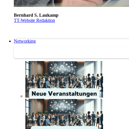
Bernhard S. Laukamp
TT-Website Redaktion
Networking
Networking