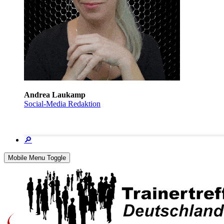
Andrea Laukamp
Social-Media Redaktion
🔎
Mobile Menu Toggle