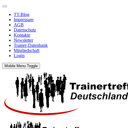
TT-Blog
Impressum
AGB
Datenschutz
Kontakte
Newsletter
Trainer-Datenbank
Mitgliedschaft
Login
Mobile Menu Toggle