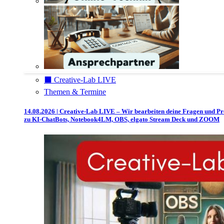
⬛️ Creative-Lab LIVE
Themen & Termine
14.08.2026 | Creative-Lab LIVE – Wir bearbeiten deine Fragen und P
zu KI-ChatBots, Notebook4LM, OBS, elgato Stream Deck und ZOOM