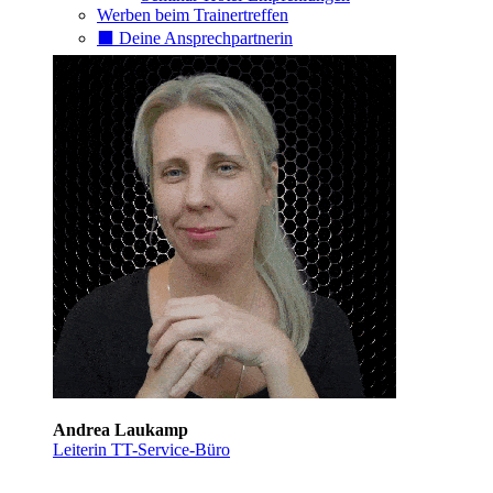
Werben beim Trainertreffen
⬛️ Deine Ansprechpartnerin
Andrea Laukamp
Leiterin TT-Service-Büro