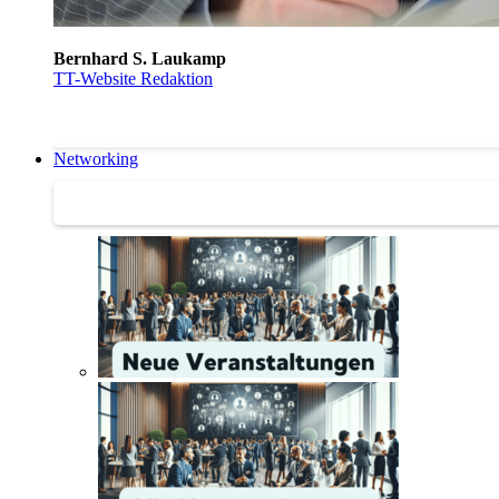
Bernhard S. Laukamp
TT-Website Redaktion
Networking
Networking