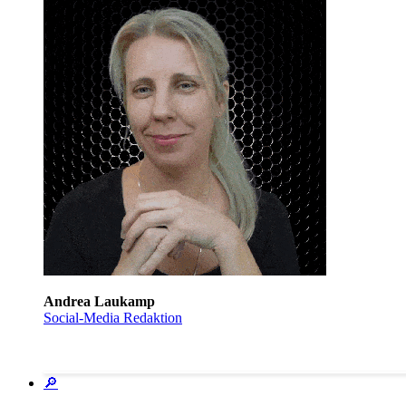
Andrea Laukamp
Social-Media Redaktion
🔎