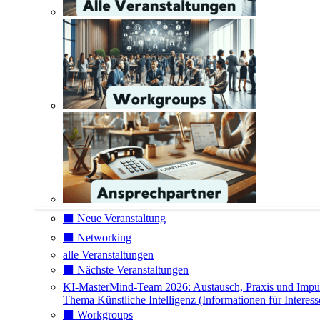
⬛️ Neue Veranstaltung
⬛️ Networking
alle Veranstaltungen
⬛️ Nächste Veranstaltungen
KI-MasterMind-Team 2026: Austausch, Praxis und Impu
Thema Künstliche Intelligenz (Informationen für Interess
⬛️ Workgroups