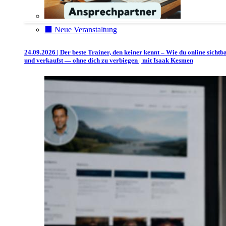
⬛️ Neue Veranstaltung
24.09.2026 | Der beste Trainer, den keiner kennt – Wie du online sichtb
und verkaufst — ohne dich zu verbiegen | mit Isaak Kesmen