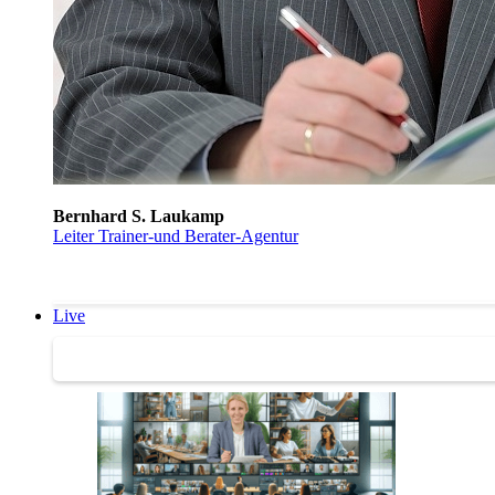
Bernhard S. Laukamp
Leiter Trainer-und Berater-Agentur
Live
Trainertreffen Live