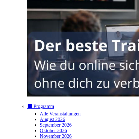
⬛️ Programm
Alle Veranstaltungen
August 2026
September 2026
Oktober 2026
November 2026