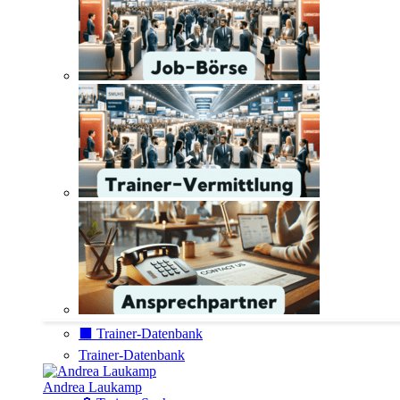
⬛️ Trainer-Datenbank
Trainer-Datenbank
Andrea Laukamp