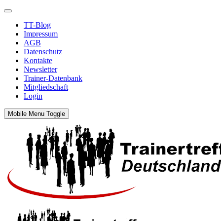
TT-Blog
Impressum
AGB
Datenschutz
Kontakte
Newsletter
Trainer-Datenbank
Mitgliedschaft
Login
Mobile Menu Toggle