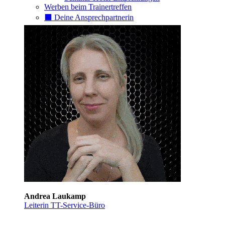
Werben beim Trainertreffen
⬛️ Deine Ansprechpartnerin
Andrea Laukamp
Leiterin TT-Service-Büro