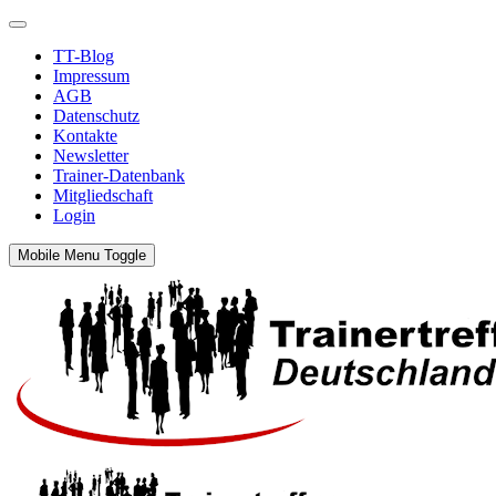
TT-Blog
Impressum
AGB
Datenschutz
Kontakte
Newsletter
Trainer-Datenbank
Mitgliedschaft
Login
Mobile Menu Toggle