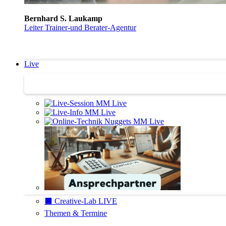
Bernhard S. Laukamp
Leiter Trainer-und Berater-Agentur
Live
Trainertreffen Live
⬛️ Creative-Lab LIVE
Themen & Termine