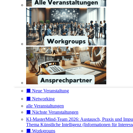
⬛️ Neue Veranstaltung
⬛️ Networking
alle Veranstaltungen
⬛️ Nächste Veranstaltungen
KI-MasterMind-Team 2026: Austausch, Praxis und Impu
Thema Künstliche Intelligenz (Informationen für Interess
⬛️ Workgroups