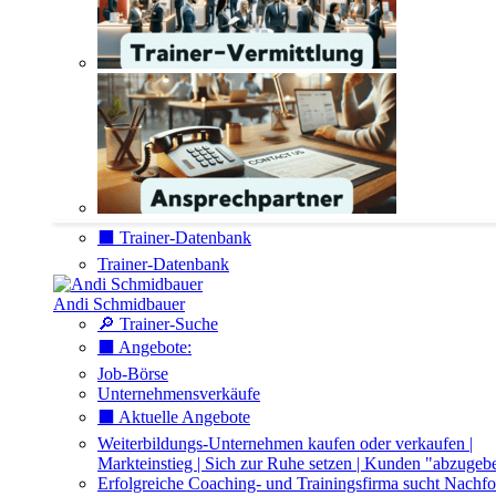
⬛️ Trainer-Datenbank
Trainer-Datenbank
Andi Schmidbauer
🔎 Trainer-Suche
⬛️ Angebote:
Job-Börse
Unternehmensverkäufe
⬛️ Aktuelle Angebote
Weiterbildungs-Unternehmen kaufen oder verkaufen |
Markteinstieg | Sich zur Ruhe setzen | Kunden "abzugeb
Erfolgreiche Coaching- und Trainingsfirma sucht Nachfo