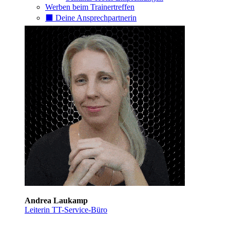
Werben beim Trainertreffen
⬛️ Deine Ansprechpartnerin
Andrea Laukamp
Leiterin TT-Service-Büro