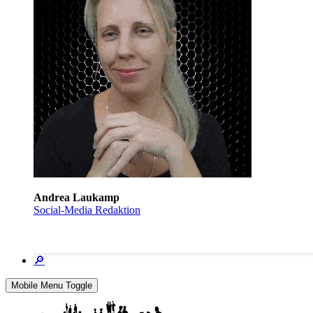
Andrea Laukamp
Social-Media Redaktion
🔎
Mobile Menu Toggle