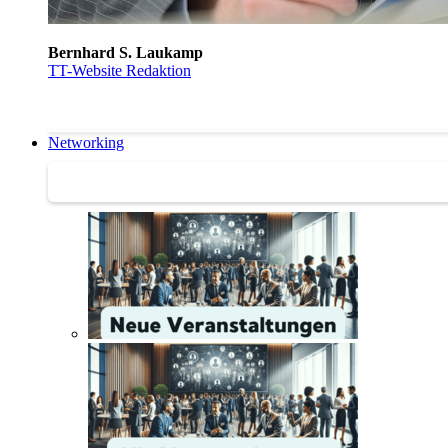
Bernhard S. Laukamp
TT-Website Redaktion
Networking
Networking