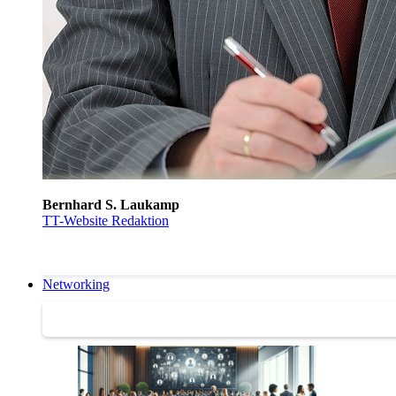
Bernhard S. Laukamp
TT-Website Redaktion
Networking
Networking