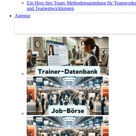
Ein Herz fürs Team: Methodensammlung für Teamwork
und Teamentwicklungen
Agentur
Agentur | Trainer-Datenbank