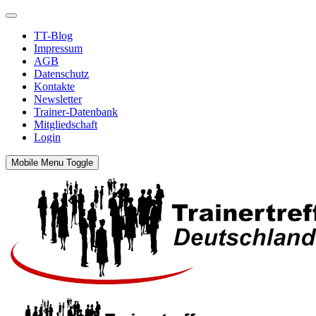
TT-Blog
Impressum
AGB
Datenschutz
Kontakte
Newsletter
Trainer-Datenbank
Mitgliedschaft
Login
Mobile Menu Toggle