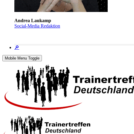
Andrea Laukamp
Social-Media Redaktion
🔎
Mobile Menu Toggle