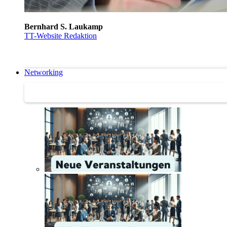
Bernhard S. Laukamp
TT-Website Redaktion
Networking
Networking