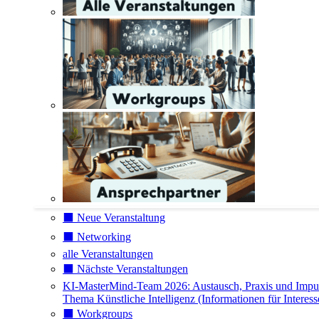
⬛️ Neue Veranstaltung
⬛️ Networking
alle Veranstaltungen
⬛️ Nächste Veranstaltungen
KI-MasterMind-Team 2026: Austausch, Praxis und Impu
Thema Künstliche Intelligenz (Informationen für Interess
⬛️ Workgroups