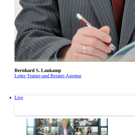
Bernhard S. Laukamp
Leiter Trainer-und Berater-Agentur
Live
Trainertreffen Live