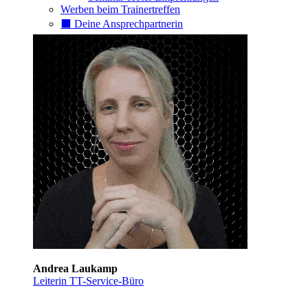
Werben beim Trainertreffen
⬛️ Deine Ansprechpartnerin
Andrea Laukamp
Leiterin TT-Service-Büro