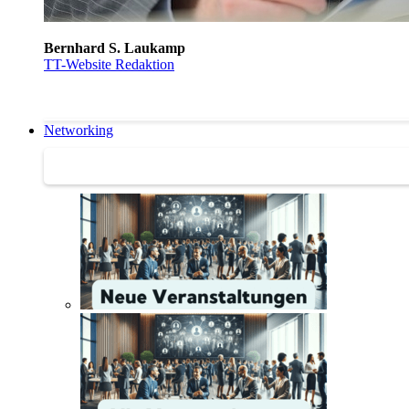
Bernhard S. Laukamp
TT-Website Redaktion
Networking
Networking