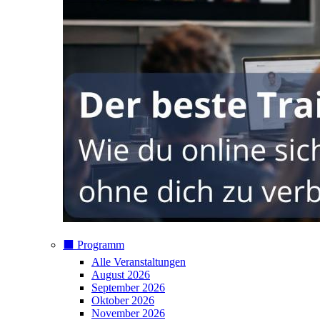
⬛️ Programm
Alle Veranstaltungen
August 2026
September 2026
Oktober 2026
November 2026