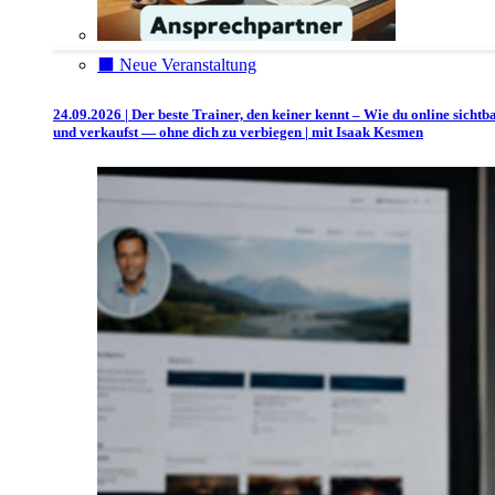
⬛️ Neue Veranstaltung
24.09.2026 | Der beste Trainer, den keiner kennt – Wie du online sichtb
und verkaufst — ohne dich zu verbiegen | mit Isaak Kesmen