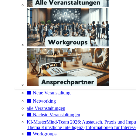
⬛️ Neue Veranstaltung
⬛️ Networking
alle Veranstaltungen
⬛️ Nächste Veranstaltungen
KI-MasterMind-Team 2026: Austausch, Praxis und Impu
Thema Künstliche Intelligenz (Informationen für Interess
⬛️ Workgroups