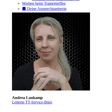
Werben beim Trainertreffen
⬛️ Deine Ansprechpartnerin
Andrea Laukamp
Leiterin TT-Service-Büro