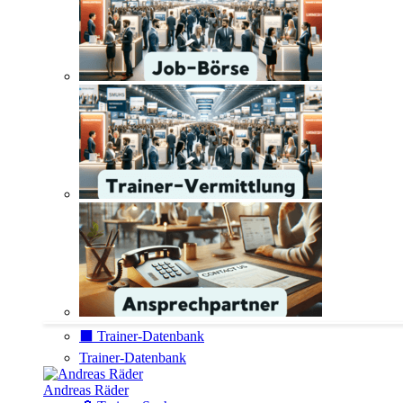
⬛️ Trainer-Datenbank
Trainer-Datenbank
Andreas Räder