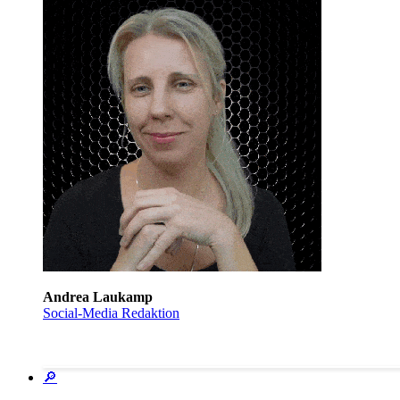
Andrea Laukamp
Social-Media Redaktion
🔎