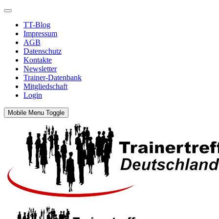
TT-Blog
Impressum
AGB
Datenschutz
Kontakte
Newsletter
Trainer-Datenbank
Mitgliedschaft
Login
Mobile Menu Toggle