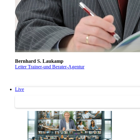
Bernhard S. Laukamp
Leiter Trainer-und Berater-Agentur
Live
Trainertreffen Live