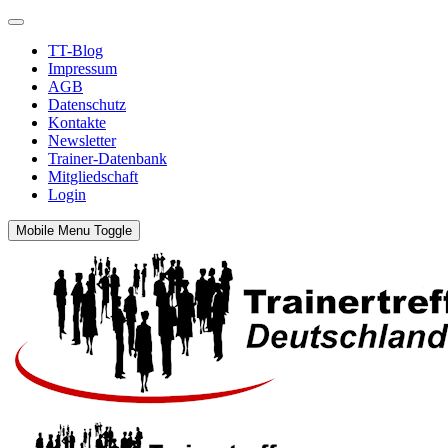
TT-Blog
Impressum
AGB
Datenschutz
Kontakte
Newsletter
Trainer-Datenbank
Mitgliedschaft
Login
Mobile Menu Toggle