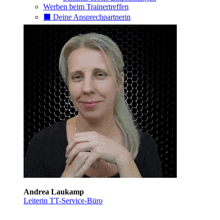
Werben beim Trainertreffen
⬛️ Deine Ansprechpartnerin
Andrea Laukamp
Leiterin TT-Service-Büro