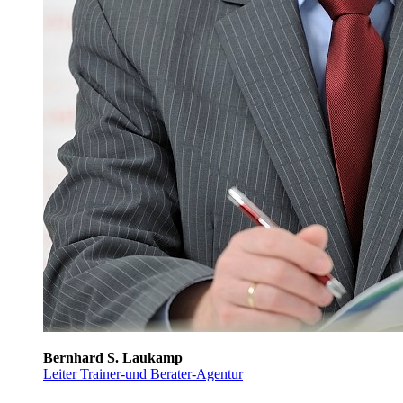
Bernhard S. Laukamp
Leiter Trainer-und Berater-Agentur