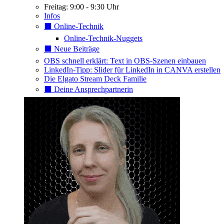
Freitag: 9:00 - 9:30 Uhr
Infos
⬛️ Online-Technik
Online-Technik-Nuggets
⬛️ Neue Beiträge
OBS schnell erklärt: Text in OBS-Szenen einbauen
LinkedIn-Tipp: Slider für LinkedIn in CANVA erstellen
Die Elgato Stream Deck Familie
⬛️ Deine Ansprechpartnerin