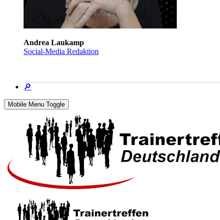
Andrea Laukamp
Social-Media Redaktion
🔎
Mobile Menu Toggle