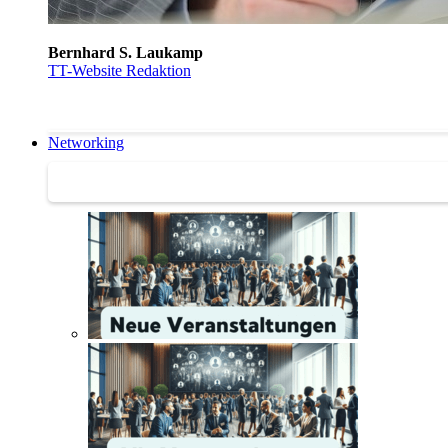
Bernhard S. Laukamp
TT-Website Redaktion
Networking
Networking