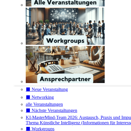
⬛️ Neue Veranstaltung
⬛️ Networking
alle Veranstaltungen
⬛️ Nächste Veranstaltungen
KI-MasterMind-Team 2026: Austausch, Praxis und Impu
Thema Künstliche Intelligenz (Informationen für Interess
⬛️ Workgroups