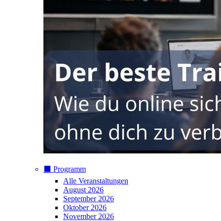
⬛️ Programm
Alle Veranstaltungen
August 2026
September 2026
Oktober 2026
November 2026