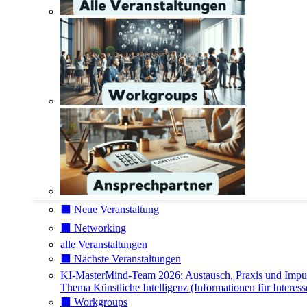
⬛️ Neue Veranstaltung
⬛️ Networking
alle Veranstaltungen
⬛️ Nächste Veranstaltungen
KI-MasterMind-Team 2026: Austausch, Praxis und Impu
Thema Künstliche Intelligenz (Informationen für Interess
⬛️ Workgroups