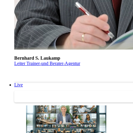
Bernhard S. Laukamp
Leiter Trainer-und Berater-Agentur
Live
Trainertreffen Live