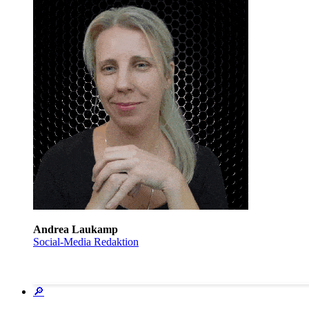
Andrea Laukamp
Social-Media Redaktion
🔎