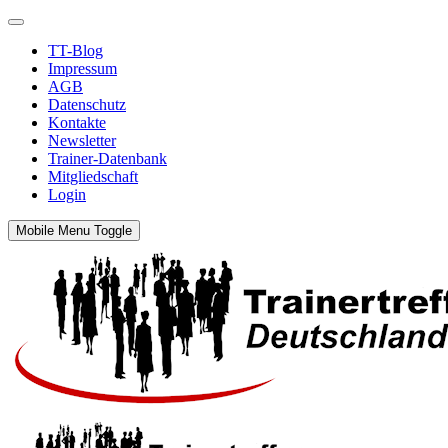
TT-Blog
Impressum
AGB
Datenschutz
Kontakte
Newsletter
Trainer-Datenbank
Mitgliedschaft
Login
Mobile Menu Toggle