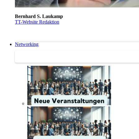
Bernhard S. Laukamp
TT-Website Redaktion
Networking
Networking