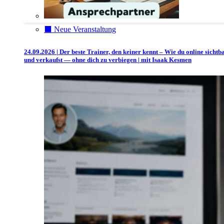
⬛️ Neue Veranstaltung
24.09.2026 | Der beste Trainer, den keiner kennt – Wie du online sichtb
und verkaufst — ohne dich zu verbiegen | mit Isaak Kesmen