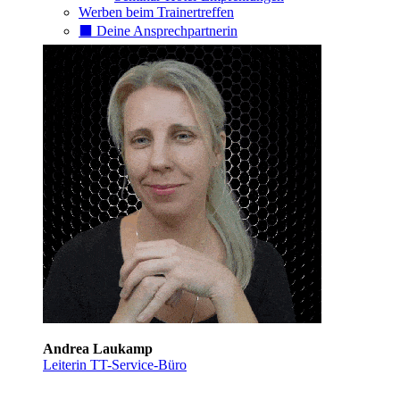
Werben beim Trainertreffen
⬛️ Deine Ansprechpartnerin
Andrea Laukamp
Leiterin TT-Service-Büro