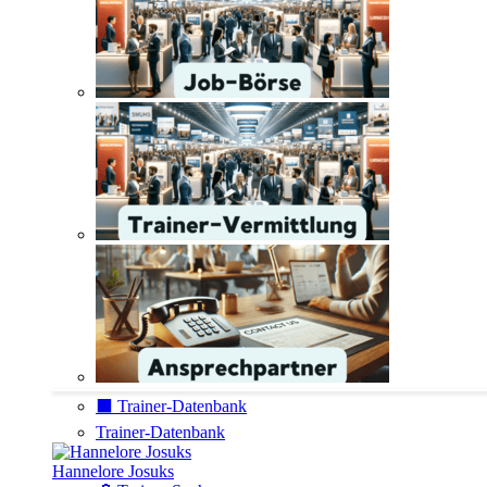
⬛️ Trainer-Datenbank
Trainer-Datenbank
Hannelore Josuks