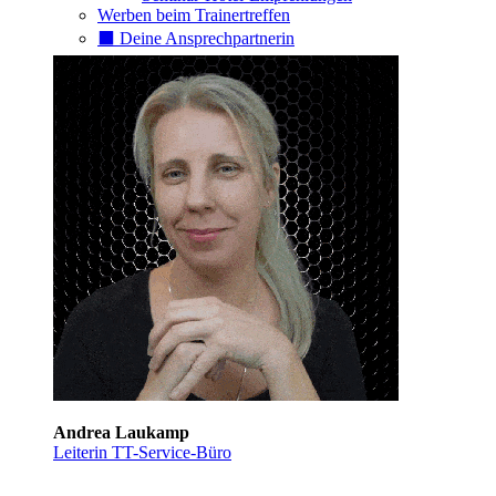
Werben beim Trainertreffen
⬛️ Deine Ansprechpartnerin
Andrea Laukamp
Leiterin TT-Service-Büro