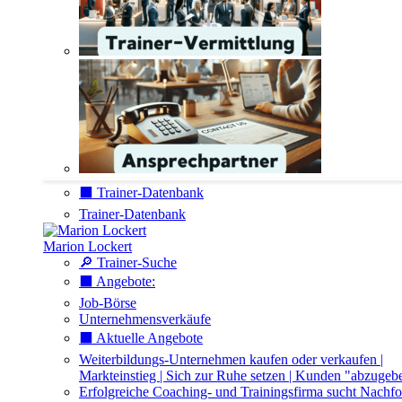
⬛️ Trainer-Datenbank
Trainer-Datenbank
Marion Lockert
🔎 Trainer-Suche
⬛️ Angebote:
Job-Börse
Unternehmensverkäufe
⬛️ Aktuelle Angebote
Weiterbildungs-Unternehmen kaufen oder verkaufen |
Markteinstieg | Sich zur Ruhe setzen | Kunden "abzugeb
Erfolgreiche Coaching- und Trainingsfirma sucht Nachfo