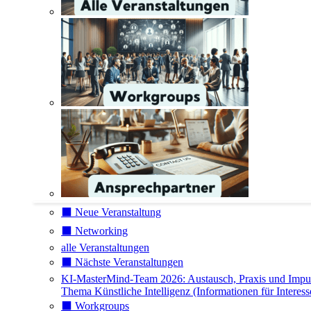
⬛️ Neue Veranstaltung
⬛️ Networking
alle Veranstaltungen
⬛️ Nächste Veranstaltungen
KI-MasterMind-Team 2026: Austausch, Praxis und Impu
Thema Künstliche Intelligenz (Informationen für Interess
⬛️ Workgroups