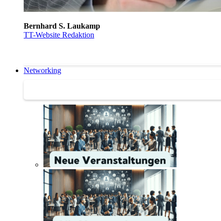
Bernhard S. Laukamp
TT-Website Redaktion
Networking
Networking