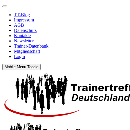
TT-Blog
Impressum
AGB
Datenschutz
Kontakte
Newsletter
Trainer-Datenbank
Mitgliedschaft
Login
Mobile Menu Toggle