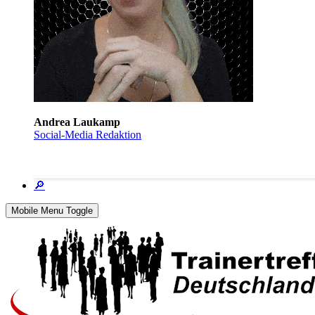
Andrea Laukamp
Social-Media Redaktion
🔎
Mobile Menu Toggle