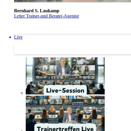
Bernhard S. Laukamp
Leiter Trainer-und Berater-Agentur
Live
Trainertreffen Live