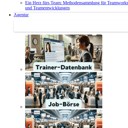
Ein Herz fürs Team: Methodensammlung für Teamwork
und Teamentwicklungen
Agentur
Agentur | Trainer-Datenbank