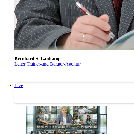
Bernhard S. Laukamp
Leiter Trainer-und Berater-Agentur
Live
Trainertreffen Live