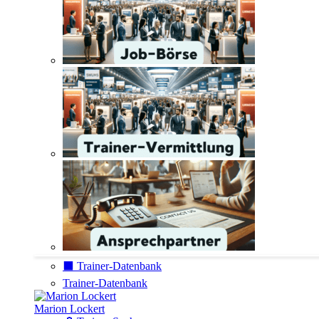
⬛️ Trainer-Datenbank
Trainer-Datenbank
Marion Lockert