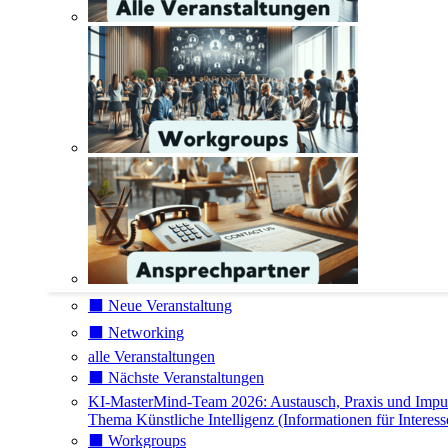
⬛️ Neue Veranstaltung
⬛️ Networking
alle Veranstaltungen
⬛️ Nächste Veranstaltungen
KI-MasterMind-Team 2026: Austausch, Praxis und Impu
Thema Künstliche Intelligenz (Informationen für Interess
⬛️ Workgroups