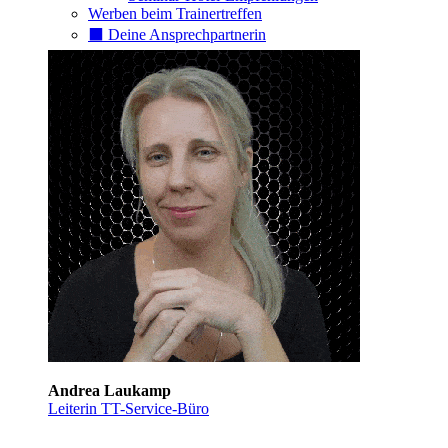
Werben beim Trainertreffen
⬛️ Deine Ansprechpartnerin
Andrea Laukamp
Leiterin TT-Service-Büro