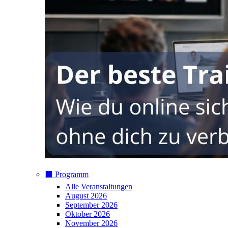
⬛️ Programm
Alle Veranstaltungen
August 2026
September 2026
Oktober 2026
November 2026