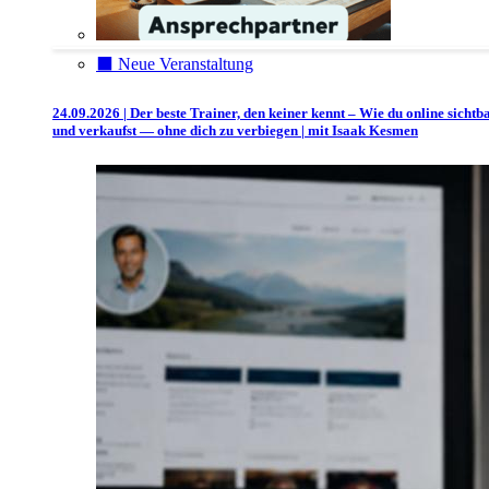
⬛️ Neue Veranstaltung
24.09.2026 | Der beste Trainer, den keiner kennt – Wie du online sichtb
und verkaufst — ohne dich zu verbiegen | mit Isaak Kesmen