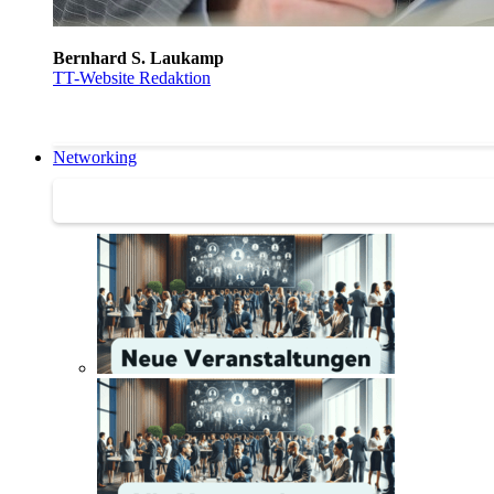
Bernhard S. Laukamp
TT-Website Redaktion
Networking
Networking