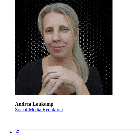
Andrea Laukamp
Social-Media Redaktion
🔎