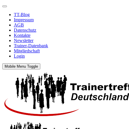
TT-Blog
Impressum
AGB
Datenschutz
Kontakte
Newsletter
Trainer-Datenbank
Mitgliedschaft
Login
Mobile Menu Toggle