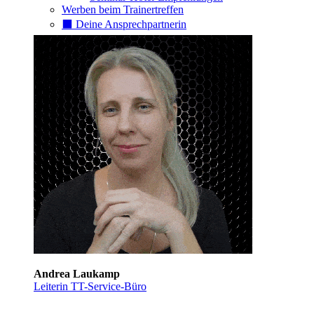
Werben beim Trainertreffen
⬛️ Deine Ansprechpartnerin
Andrea Laukamp
Leiterin TT-Service-Büro