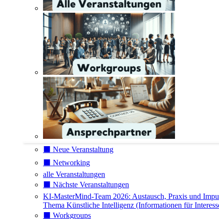
⬛️ Neue Veranstaltung
⬛️ Networking
alle Veranstaltungen
⬛️ Nächste Veranstaltungen
KI-MasterMind-Team 2026: Austausch, Praxis und Impu
Thema Künstliche Intelligenz (Informationen für Interess
⬛️ Workgroups