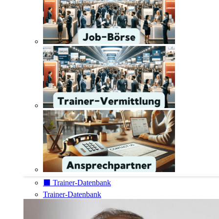
⬛️ Trainer-Datenbank
Trainer-Datenbank