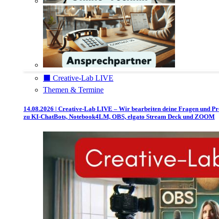
⬛️ Creative-Lab LIVE
Themen & Termine
14.08.2026 | Creative-Lab LIVE – Wir bearbeiten deine Fragen und P
zu KI-ChatBots, Notebook4LM, OBS, elgato Stream Deck und ZOOM