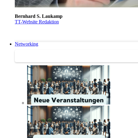
Bernhard S. Laukamp
TT-Website Redaktion
Networking
Networking