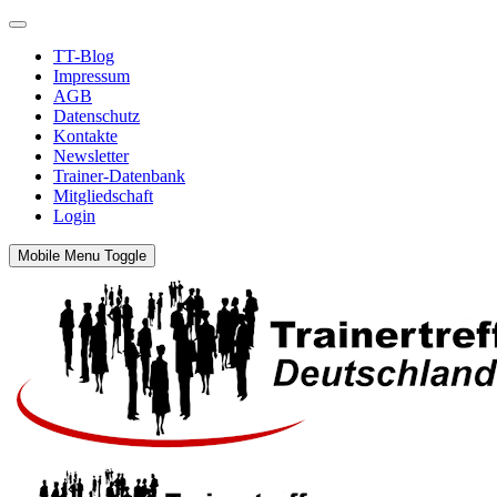
TT-Blog
Impressum
AGB
Datenschutz
Kontakte
Newsletter
Trainer-Datenbank
Mitgliedschaft
Login
Mobile Menu Toggle