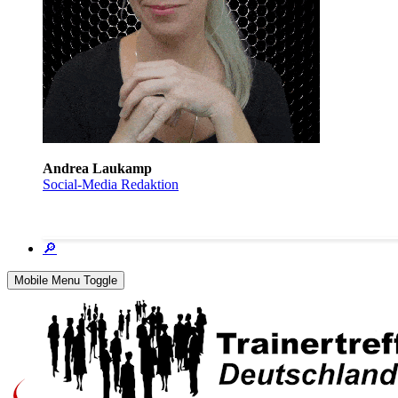
Andrea Laukamp
Social-Media Redaktion
🔎
Mobile Menu Toggle