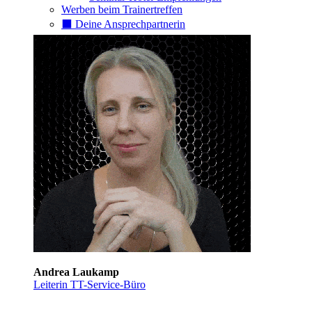
Werben beim Trainertreffen
⬛️ Deine Ansprechpartnerin
Andrea Laukamp
Leiterin TT-Service-Büro