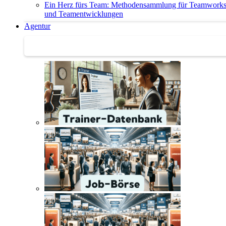
Ein Herz fürs Team: Methodensammlung für Teamwork
und Teamentwicklungen
Agentur
Agentur | Trainer-Datenbank