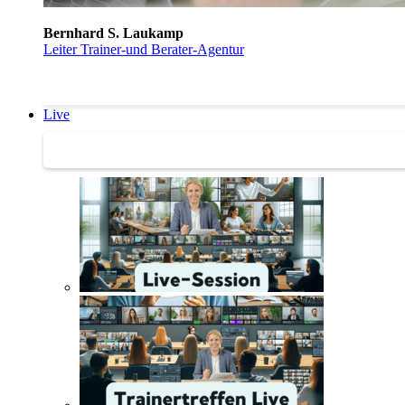
Bernhard S. Laukamp
Leiter Trainer-und Berater-Agentur
Live
Trainertreffen Live