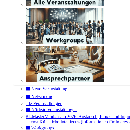
⬛️ Neue Veranstaltung
⬛️ Networking
alle Veranstaltungen
⬛️ Nächste Veranstaltungen
KI-MasterMind-Team 2026: Austausch, Praxis und Impu
Thema Künstliche Intelligenz (Informationen für Interess
⬛️ Workgroups