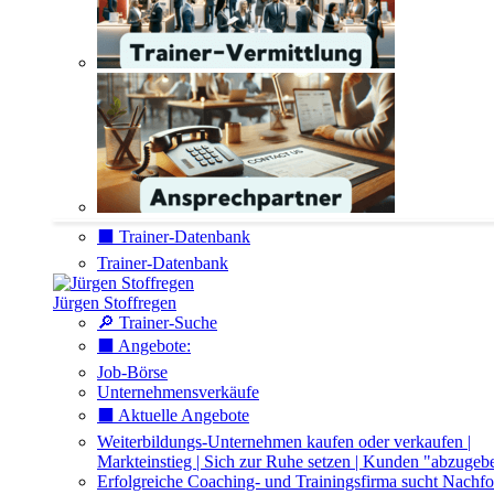
⬛️ Trainer-Datenbank
Trainer-Datenbank
Jürgen Stoffregen
🔎 Trainer-Suche
⬛️ Angebote:
Job-Börse
Unternehmensverkäufe
⬛️ Aktuelle Angebote
Weiterbildungs-Unternehmen kaufen oder verkaufen |
Markteinstieg | Sich zur Ruhe setzen | Kunden "abzugeb
Erfolgreiche Coaching- und Trainingsfirma sucht Nachfo