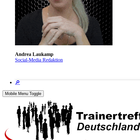
Andrea Laukamp
Social-Media Redaktion
🔎
Mobile Menu Toggle