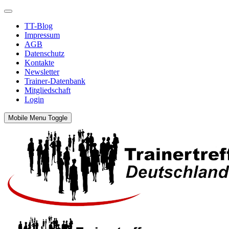
TT-Blog
Impressum
AGB
Datenschutz
Kontakte
Newsletter
Trainer-Datenbank
Mitgliedschaft
Login
Mobile Menu Toggle