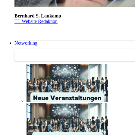
Bernhard S. Laukamp
TT-Website Redaktion
Networking
Networking