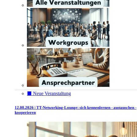
⬛️ Neue Veranstaltung
12.08.2026 | TT-Networking-Lounge: sich kennenlernen - austauschen -
kooperieren