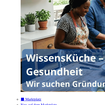
⬛️ Marktplatz
Neu auf dem Marktplatz