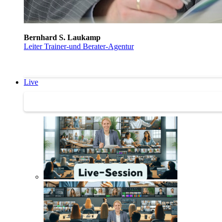
Bernhard S. Laukamp
Leiter Trainer-und Berater-Agentur
Live
Trainertreffen Live