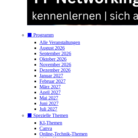
⬛️ Programm
Alle Veranstaltungen
August 2026
September 2026
Oktober 2026
November 2026
Dezember 2026
Januar 2027
Februar 2027
März 2027
April 2027
Mai 2027
Juni 2027
Juli 2027
⬛️ Spezielle Themen
KI-Themen
Canva
Online-Technik-Themen