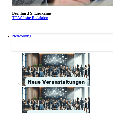
Bernhard S. Laukamp
TT-Website Redaktion
Networking
Networking