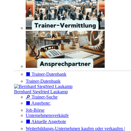
⬛️ Trainer-Datenbank
Trainer-Datenbank
Bernhard Siegfried Laukamp
🔎 Trainer-Suche
⬛️ Angebote:
Job-Börse
Unternehmensverkäufe
⬛️ Aktuelle Angebote
Weiterbildungs-Unternehmen kaufen oder verkaufen |