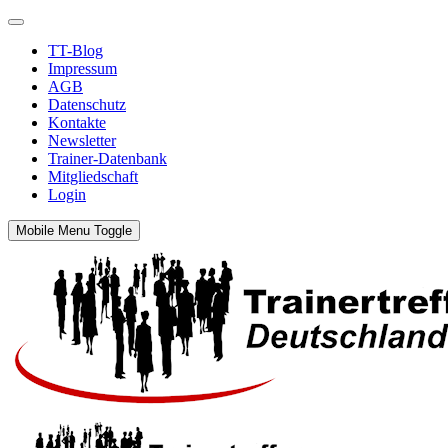
TT-Blog
Impressum
AGB
Datenschutz
Kontakte
Newsletter
Trainer-Datenbank
Mitgliedschaft
Login
Mobile Menu Toggle