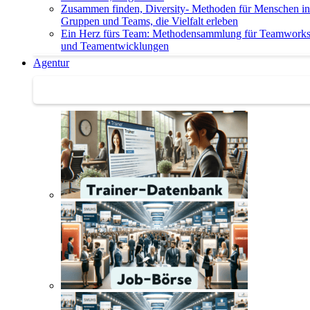
Zusammen finden, Diversity- Methoden für Menschen in
Gruppen und Teams, die Vielfalt erleben
Ein Herz fürs Team: Methodensammlung für Teamwork
und Teamentwicklungen
Agentur
Agentur | Trainer-Datenbank