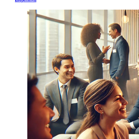
kooperieren