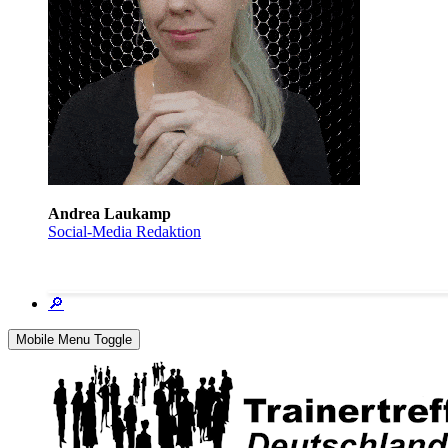
Andrea Laukamp
Social-Media Redaktion
🔎
Mobile Menu Toggle