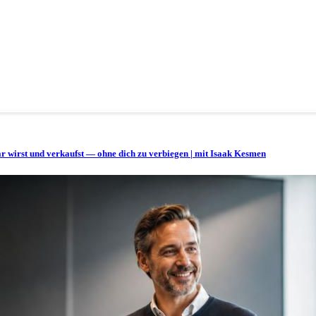
bar wirst und verkaufst — ohne dich zu verbiegen | mit Isaak Kesmen