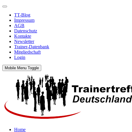
TT-Blog
Impressum
AGB
Datenschutz
Kontakte
Newsletter
Trainer-Datenbank
Mitgliedschaft
Login
Mobile Menu Toggle
Home