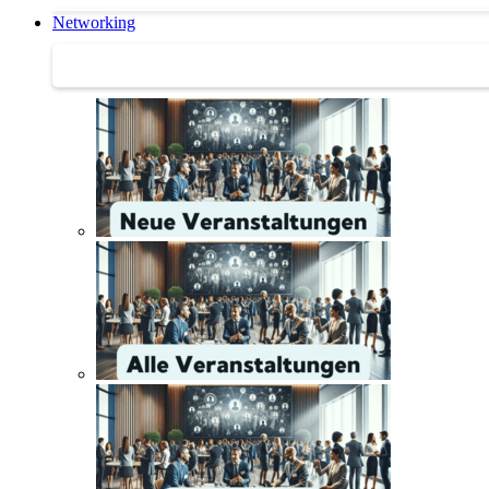
Networking
Networking