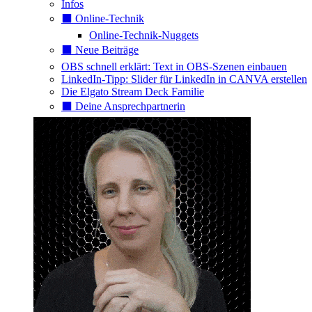
Infos
⬛️ Online-Technik
Online-Technik-Nuggets
⬛️ Neue Beiträge
OBS schnell erklärt: Text in OBS-Szenen einbauen
LinkedIn-Tipp: Slider für LinkedIn in CANVA erstellen
Die Elgato Stream Deck Familie
⬛️ Deine Ansprechpartnerin