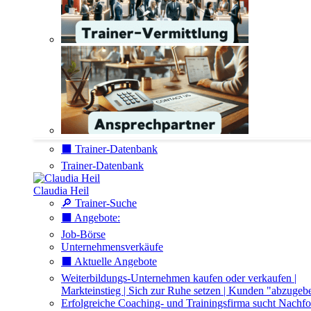
⬛️ Trainer-Datenbank
Trainer-Datenbank
Claudia Heil
🔎 Trainer-Suche
⬛️ Angebote:
Job-Börse
Unternehmensverkäufe
⬛️ Aktuelle Angebote
Weiterbildungs-Unternehmen kaufen oder verkaufen |
Markteinstieg | Sich zur Ruhe setzen | Kunden "abzugeb
Erfolgreiche Coaching- und Trainingsfirma sucht Nachfo