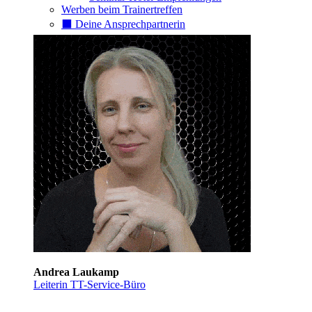
Werben beim Trainertreffen
⬛️ Deine Ansprechpartnerin
Andrea Laukamp
Leiterin TT-Service-Büro