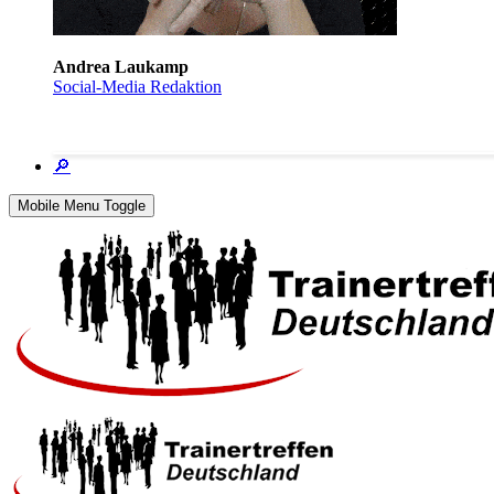
Andrea Laukamp
Social-Media Redaktion
🔎
Mobile Menu Toggle