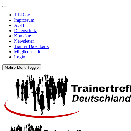
TT-Blog
Impressum
AGB
Datenschutz
Kontakte
Newsletter
Trainer-Datenbank
Mitgliedschaft
Login
Mobile Menu Toggle