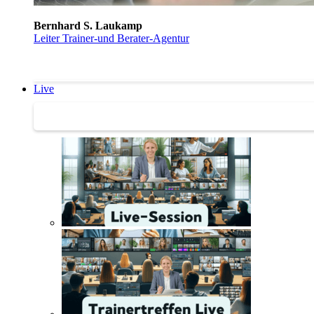
Bernhard S. Laukamp
Leiter Trainer-und Berater-Agentur
Live
Trainertreffen Live