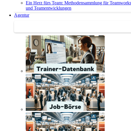
Ein Herz fürs Team: Methodensammlung für Teamwork
und Teamentwicklungen
Agentur
Agentur | Trainer-Datenbank