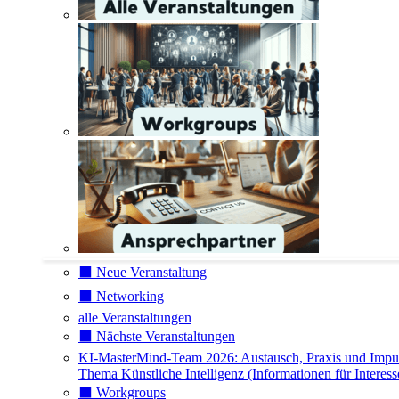
⬛️ Neue Veranstaltung
⬛️ Networking
alle Veranstaltungen
⬛️ Nächste Veranstaltungen
KI-MasterMind-Team 2026: Austausch, Praxis und Impu
Thema Künstliche Intelligenz (Informationen für Interess
⬛️ Workgroups