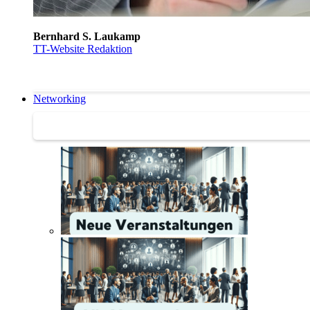
Bernhard S. Laukamp
TT-Website Redaktion
Networking
Networking