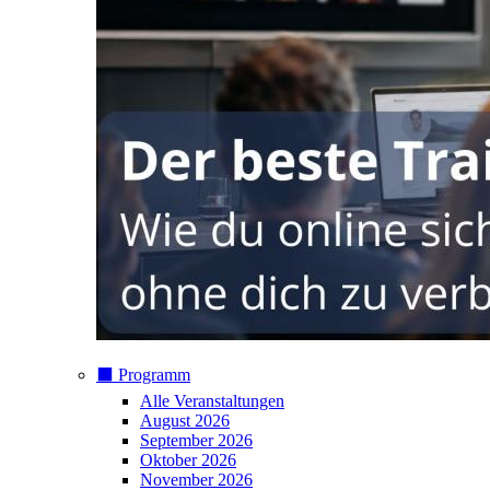
⬛️ Programm
Alle Veranstaltungen
August 2026
September 2026
Oktober 2026
November 2026