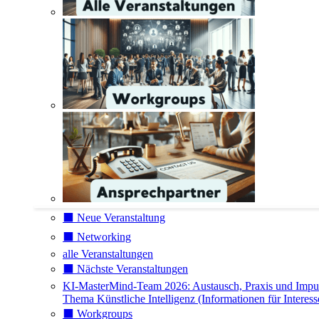
⬛️ Neue Veranstaltung
⬛️ Networking
alle Veranstaltungen
⬛️ Nächste Veranstaltungen
KI-MasterMind-Team 2026: Austausch, Praxis und Impu
Thema Künstliche Intelligenz (Informationen für Interess
⬛️ Workgroups