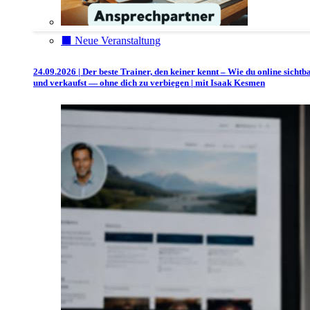
⬛️ Neue Veranstaltung
24.09.2026 | Der beste Trainer, den keiner kennt – Wie du online sichtb
und verkaufst — ohne dich zu verbiegen | mit Isaak Kesmen