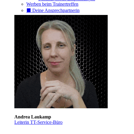
Werben beim Trainertreffen
⬛️ Deine Ansprechpartnerin
Andrea Laukamp
Leiterin TT-Service-Büro