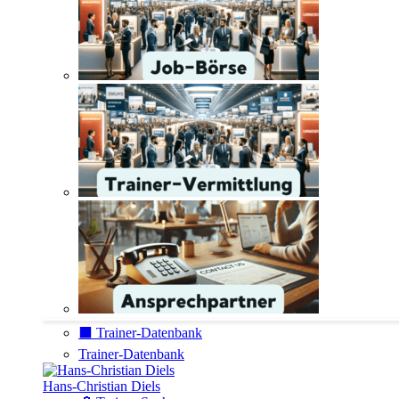
⬛️ Trainer-Datenbank
Trainer-Datenbank
Hans-Christian Diels