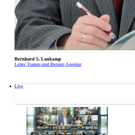
Bernhard S. Laukamp
Leiter Trainer-und Berater-Agentur
Live
Trainertreffen Live