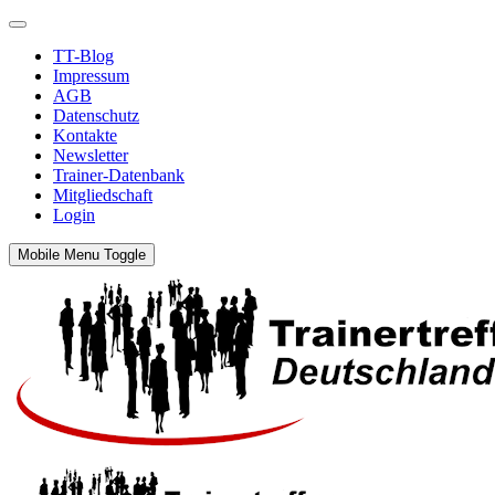
TT-Blog
Impressum
AGB
Datenschutz
Kontakte
Newsletter
Trainer-Datenbank
Mitgliedschaft
Login
Mobile Menu Toggle