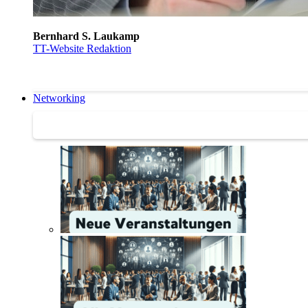
Bernhard S. Laukamp
TT-Website Redaktion
Networking
Networking