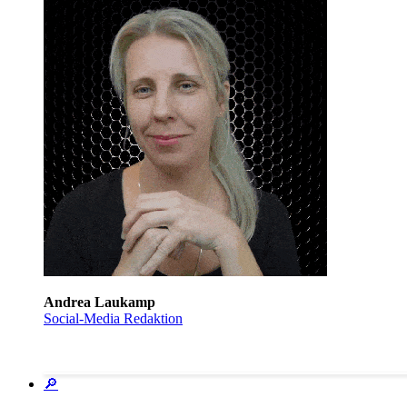
Andrea Laukamp
Social-Media Redaktion
🔎