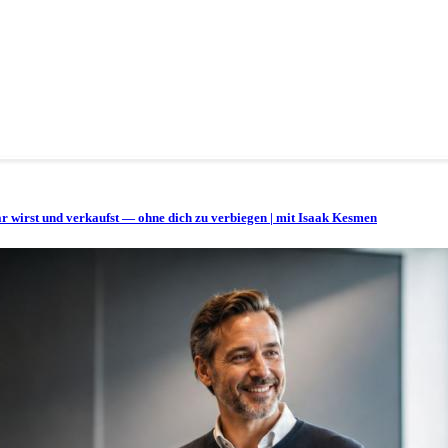
bar wirst und verkaufst — ohne dich zu verbiegen | mit Isaak Kesmen