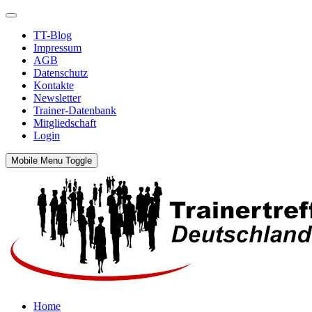
TT-Blog
Impressum
AGB
Datenschutz
Kontakte
Newsletter
Trainer-Datenbank
Mitgliedschaft
Login
Mobile Menu Toggle
Home