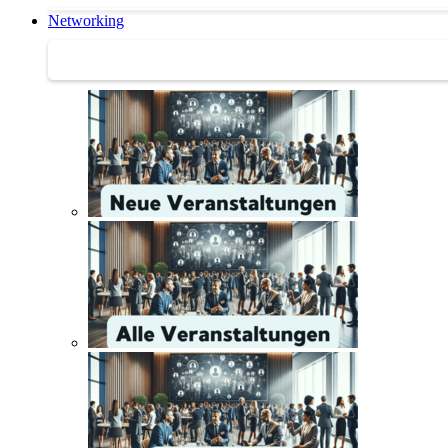
Networking
Networking