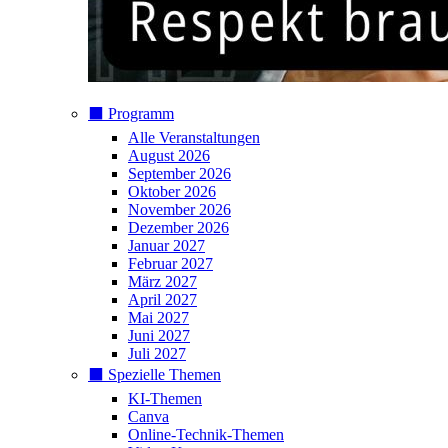
⬛️ Programm
Alle Veranstaltungen
August 2026
September 2026
Oktober 2026
November 2026
Dezember 2026
Januar 2027
Februar 2027
März 2027
April 2027
Mai 2027
Juni 2027
Juli 2027
⬛️ Spezielle Themen
KI-Themen
Canva
Online-Technik-Themen