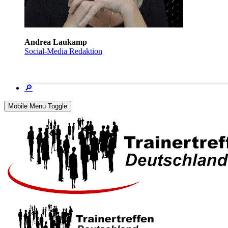
Andrea Laukamp
Social-Media Redaktion
🔎
Mobile Menu Toggle