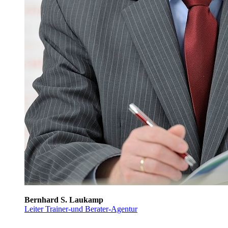
Bernhard S. Laukamp
Leiter Trainer-und Berater-Agentur