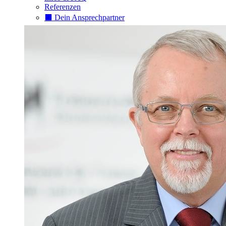
Referenzen
⬛️ Dein Ansprechpartner