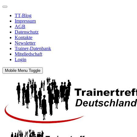
TT-Blog
Impressum
AGB
Datenschutz
Kontakte
Newsletter
Trainer-Datenbank
Mitgliedschaft
Login
Mobile Menu Toggle