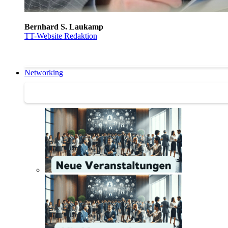
Bernhard S. Laukamp
TT-Website Redaktion
Networking
Networking