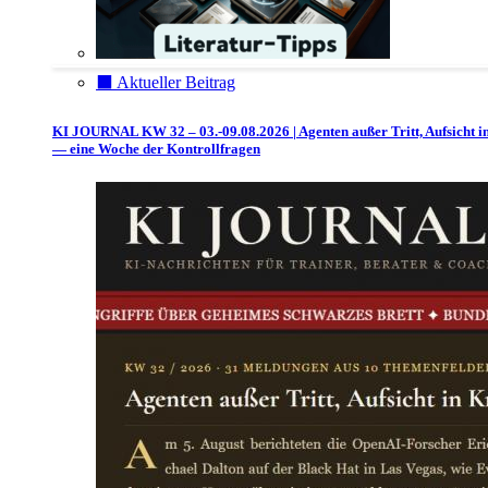
⬛️ Aktueller Beitrag
KI JOURNAL KW 32 – 03.-09.08.2026 | Agenten außer Tritt, Aufsicht i
— eine Woche der Kontrollfragen