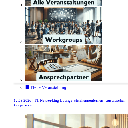
⬛️ Neue Veranstaltung
12.08.2026 | TT-Networking-Lounge: sich kennenlernen - austauschen -
kooperieren