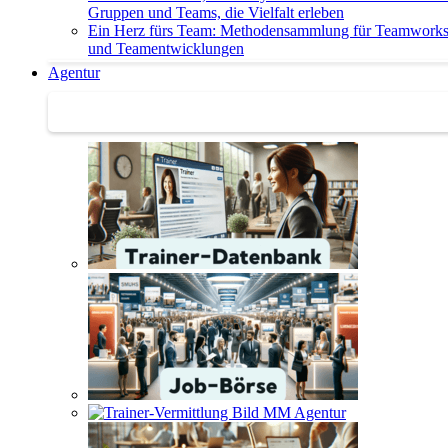
Gruppen und Teams, die Vielfalt erleben
Ein Herz fürs Team: Methodensammlung für Teamwork
und Teamentwicklungen
Agentur
Agentur | Trainer-Datenbank