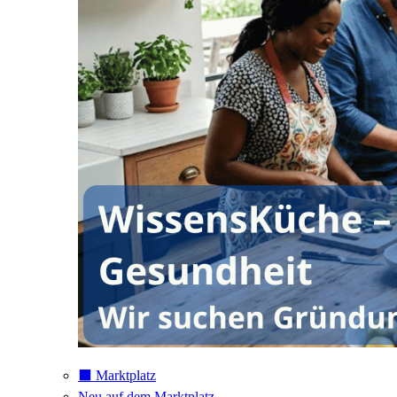
⬛️ Marktplatz
Neu auf dem Marktplatz