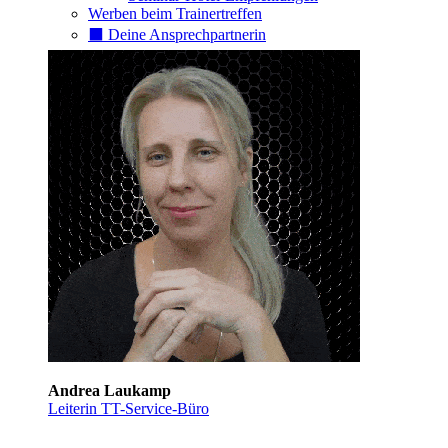
Werben beim Trainertreffen
⬛️ Deine Ansprechpartnerin
Andrea Laukamp
Leiterin TT-Service-Büro