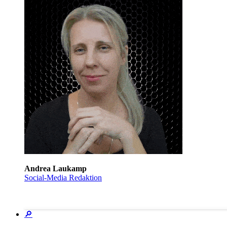
Andrea Laukamp
Social-Media Redaktion
🔎