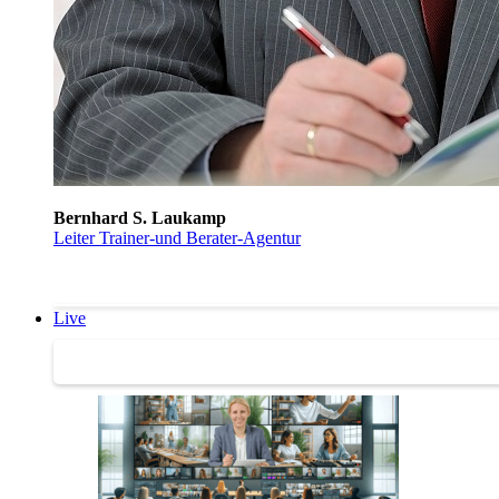
Bernhard S. Laukamp
Leiter Trainer-und Berater-Agentur
Live
Trainertreffen Live