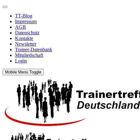
TT-Blog
Impressum
AGB
Datenschutz
Kontakte
Newsletter
Trainer-Datenbank
Mitgliedschaft
Login
Mobile Menu Toggle