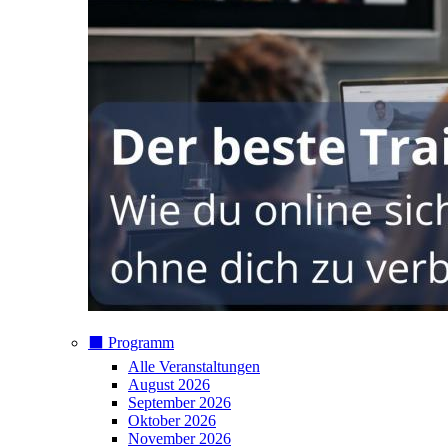
⬛️ Programm
Alle Veranstaltungen
August 2026
September 2026
Oktober 2026
November 2026