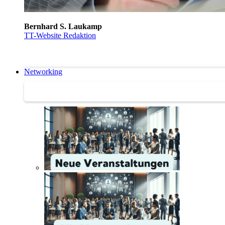
Bernhard S. Laukamp
TT-Website Redaktion
Networking
Networking