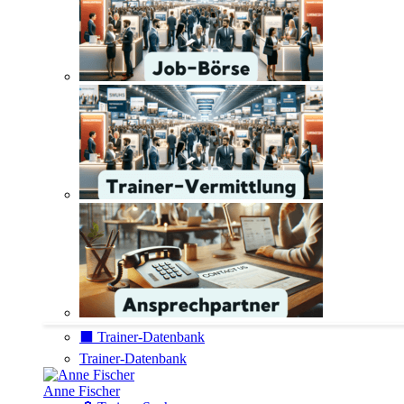
⬛️ Trainer-Datenbank
Trainer-Datenbank
Anne Fischer