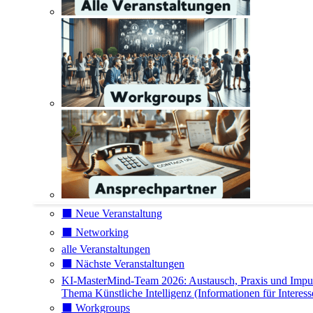
⬛️ Neue Veranstaltung
⬛️ Networking
alle Veranstaltungen
⬛️ Nächste Veranstaltungen
KI-MasterMind-Team 2026: Austausch, Praxis und Impu
Thema Künstliche Intelligenz (Informationen für Interess
⬛️ Workgroups