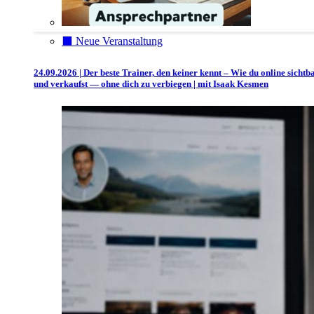
⬛️ Neue Veranstaltung
24.09.2026 | Der beste Trainer, den keiner kennt – Wie du online sichtb
und verkaufst — ohne dich zu verbiegen | mit Isaak Kesmen