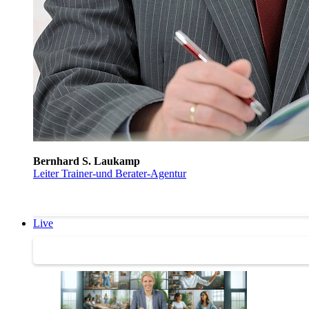
Bernhard S. Laukamp
Leiter Trainer-und Berater-Agentur
Live
Trainertreffen Live