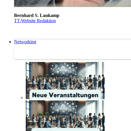
Bernhard S. Laukamp
TT-Website Redaktion
Networking
Networking