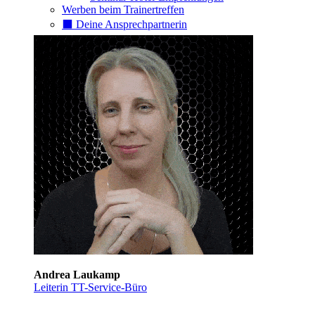
Werben beim Trainertreffen
⬛️ Deine Ansprechpartnerin
Andrea Laukamp
Leiterin TT-Service-Büro