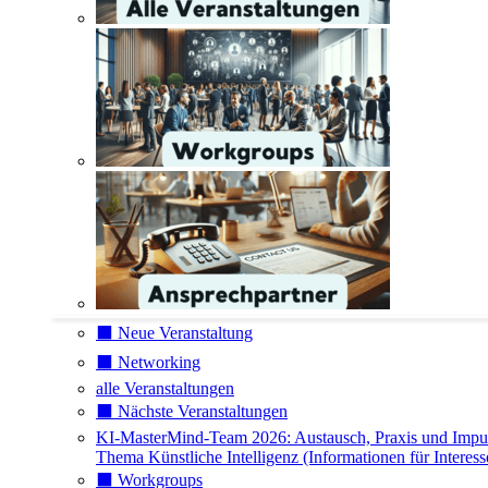
⬛️ Neue Veranstaltung
⬛️ Networking
alle Veranstaltungen
⬛️ Nächste Veranstaltungen
KI-MasterMind-Team 2026: Austausch, Praxis und Impu
Thema Künstliche Intelligenz (Informationen für Interess
⬛️ Workgroups