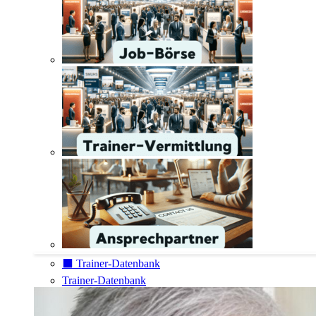
⬛️ Trainer-Datenbank
Trainer-Datenbank