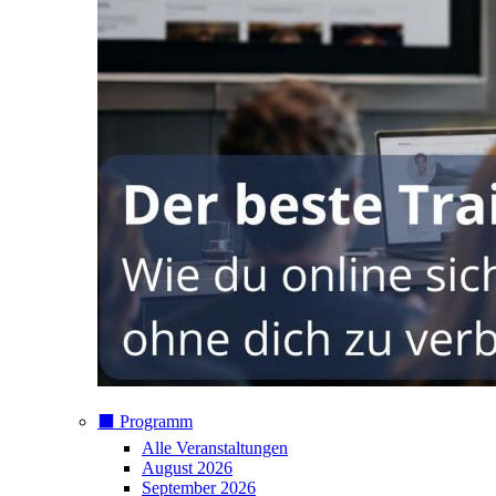
⬛️ Programm
Alle Veranstaltungen
August 2026
September 2026