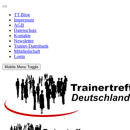
TT-Blog
Impressum
AGB
Datenschutz
Kontakte
Newsletter
Trainer-Datenbank
Mitgliedschaft
Login
Mobile Menu Toggle