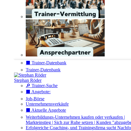
⬛️ Trainer-Datenbank
Trainer-Datenbank
Stephan Röder
🔎 Trainer-Suche
⬛️ Angebote:
Job-Börse
Unternehmensverkäufe
⬛️ Aktuelle Angebote
Weiterbildungs-Unternehmen kaufen oder verkaufen |
Markteinstieg | Sich zur Ruhe setzen | Kunden "abzugeb
Erfolgreiche Coaching- und Trainingsfirma sucht Nachfo