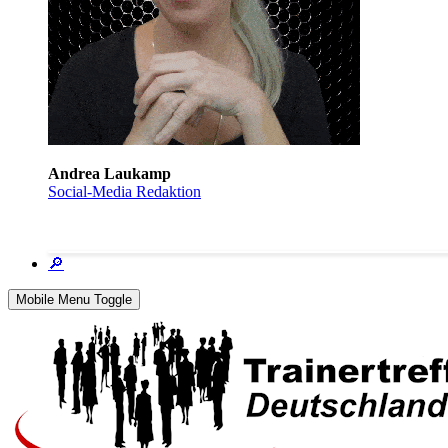
Andrea Laukamp
Social-Media Redaktion
🔎
Mobile Menu Toggle