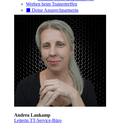
Werben beim Trainertreffen
⬛️ Deine Ansprechpartnerin
Andrea Laukamp
Leiterin TT-Service-Büro