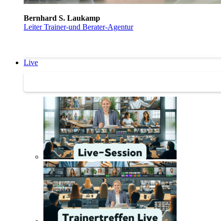
Bernhard S. Laukamp
Leiter Trainer-und Berater-Agentur
Live
Trainertreffen Live