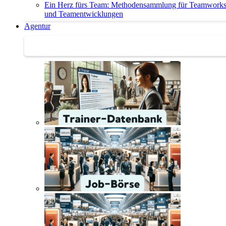
Ein Herz fürs Team: Methodensammlung für Teamwork
und Teamentwicklungen
Agentur
Agentur | Trainer-Datenbank