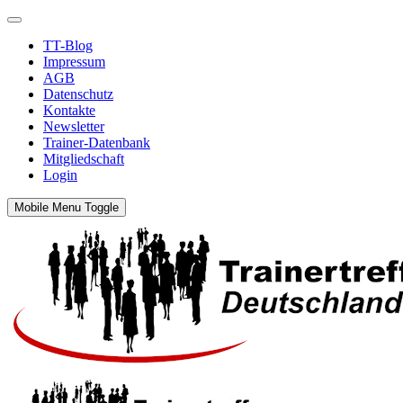
TT-Blog
Impressum
AGB
Datenschutz
Kontakte
Newsletter
Trainer-Datenbank
Mitgliedschaft
Login
Mobile Menu Toggle