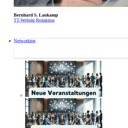
Bernhard S. Laukamp
TT-Website Redaktion
Networking
Networking