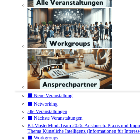
⬛️ Neue Veranstaltung
⬛️ Networking
alle Veranstaltungen
⬛️ Nächste Veranstaltungen
KI-MasterMind-Team 2026: Austausch, Praxis und Impu
Thema Künstliche Intelligenz (Informationen für Interess
⬛️ Workgroups