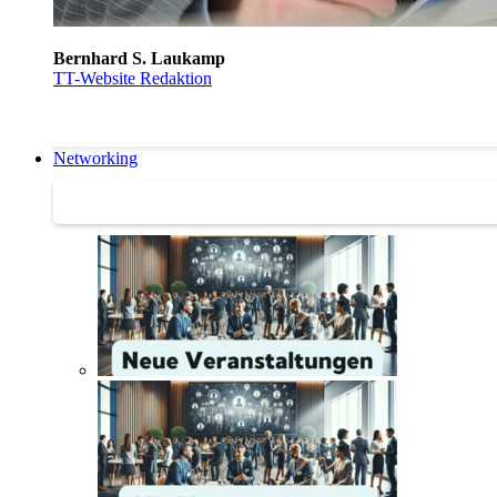
Bernhard S. Laukamp
TT-Website Redaktion
Networking
Networking