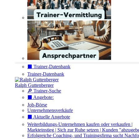
⬛️ Trainer-Datenbank
Trainer-Datenbank
Ralph Guttenberger
🔎 Trainer-Suche
⬛️ Angebote:
Job-Börse
Unternehmensverkäufe
⬛️ Aktuelle Angebote
Weiterbildungs-Unternehmen kaufen oder verkaufen |
Markteinstieg | Sich zur Ruhe setzen | Kunden "abzugeb
Erfolgreiche Coaching- und Trainingsfirma sucht Nachfo