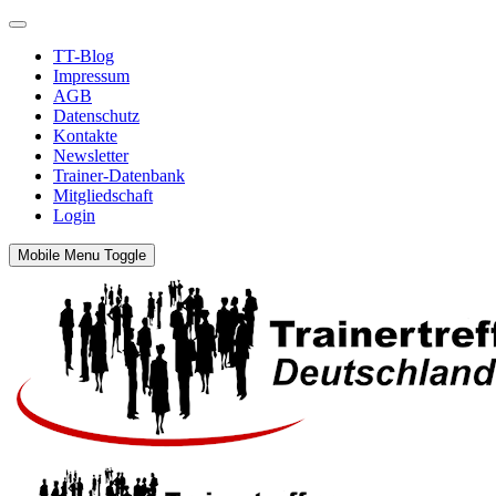
TT-Blog
Impressum
AGB
Datenschutz
Kontakte
Newsletter
Trainer-Datenbank
Mitgliedschaft
Login
Mobile Menu Toggle