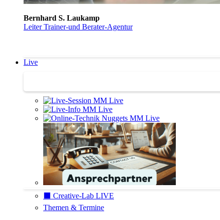
Bernhard S. Laukamp
Leiter Trainer-und Berater-Agentur
Live
Trainertreffen Live
⬛️ Creative-Lab LIVE
Themen & Termine