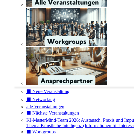
⬛️ Neue Veranstaltung
⬛️ Networking
alle Veranstaltungen
⬛️ Nächste Veranstaltungen
KI-MasterMind-Team 2026: Austausch, Praxis und Impu
Thema Künstliche Intelligenz (Informationen für Interess
⬛️ Workgroups