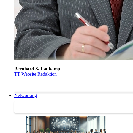
Bernhard S. Laukamp
TT-Website Redaktion
Networking
Networking