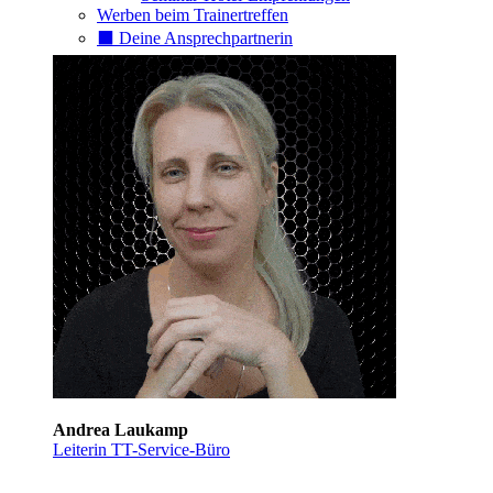
Werben beim Trainertreffen
⬛️ Deine Ansprechpartnerin
Andrea Laukamp
Leiterin TT-Service-Büro