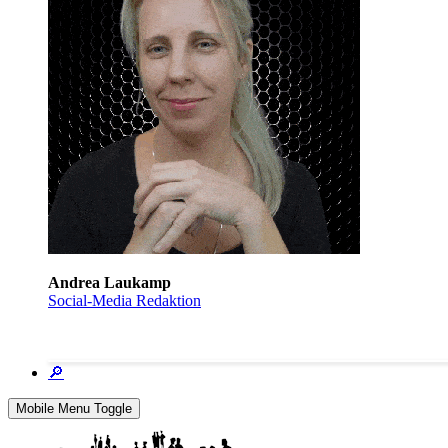
Andrea Laukamp
Social-Media Redaktion
🔎
Mobile Menu Toggle