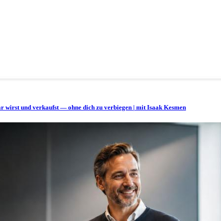
bar wirst und verkaufst — ohne dich zu verbiegen | mit Isaak Kesmen