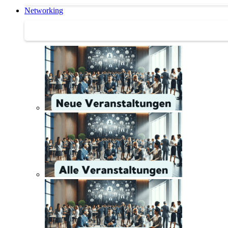
Networking
Networking