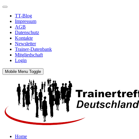
TT-Blog
Impressum
AGB
Datenschutz
Kontakte
Newsletter
Trainer-Datenbank
Mitgliedschaft
Login
Mobile Menu Toggle
Home