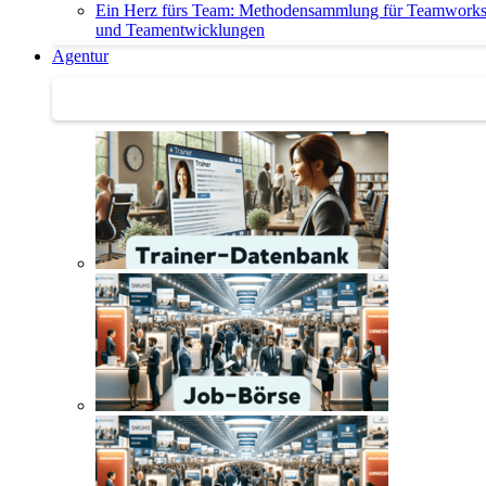
Ein Herz fürs Team: Methodensammlung für Teamwork
und Teamentwicklungen
Agentur
Agentur | Trainer-Datenbank