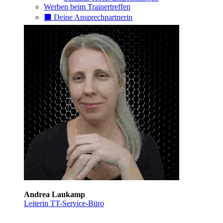
Werben beim Trainertreffen
⬛️ Deine Ansprechpartnerin
Andrea Laukamp
Leiterin TT-Service-Büro