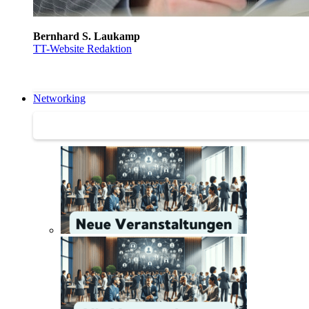
Bernhard S. Laukamp
TT-Website Redaktion
Networking
Networking