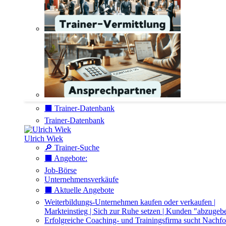
⬛️ Trainer-Datenbank
Trainer-Datenbank
Ulrich Wiek
🔎 Trainer-Suche
⬛️ Angebote:
Job-Börse
Unternehmensverkäufe
⬛️ Aktuelle Angebote
Weiterbildungs-Unternehmen kaufen oder verkaufen |
Markteinstieg | Sich zur Ruhe setzen | Kunden "abzugeb
Erfolgreiche Coaching- und Trainingsfirma sucht Nachfo