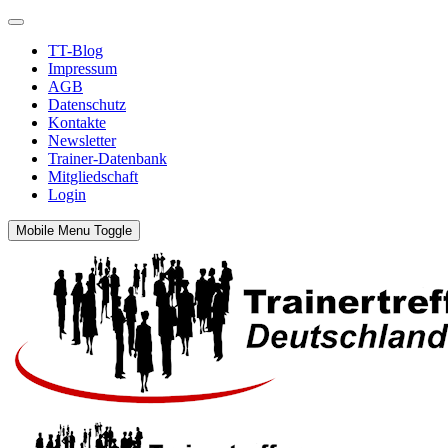
TT-Blog
Impressum
AGB
Datenschutz
Kontakte
Newsletter
Trainer-Datenbank
Mitgliedschaft
Login
Mobile Menu Toggle