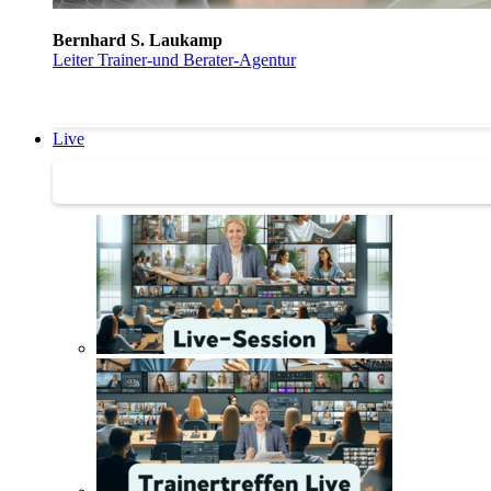
Bernhard S. Laukamp
Leiter Trainer-und Berater-Agentur
Live
Trainertreffen Live