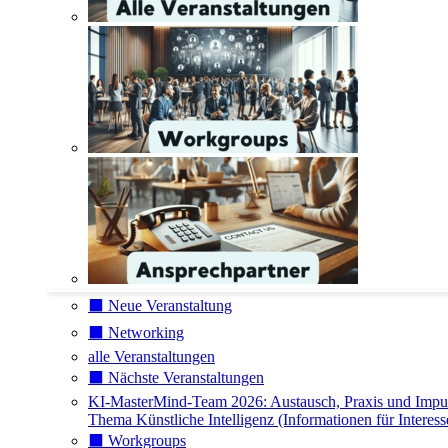
⬛️ Neue Veranstaltung
⬛️ Networking
alle Veranstaltungen
⬛️ Nächste Veranstaltungen
KI-MasterMind-Team 2026: Austausch, Praxis und Impu
Thema Künstliche Intelligenz (Informationen für Interess
⬛️ Workgroups