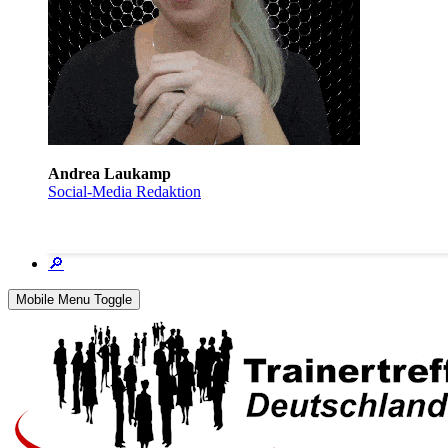
Andrea Laukamp
Social-Media Redaktion
🔎
Mobile Menu Toggle