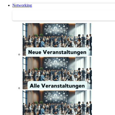
Networking
Networking