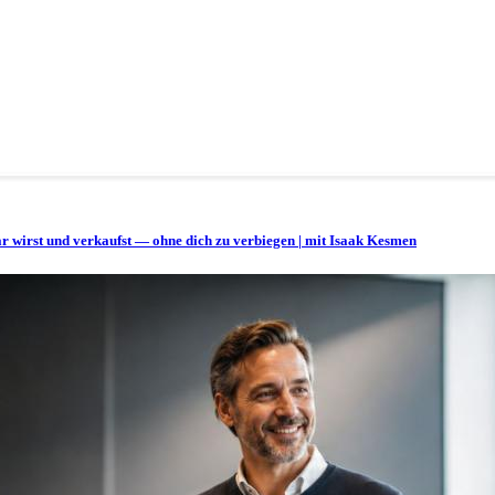
bar wirst und verkaufst — ohne dich zu verbiegen | mit Isaak Kesmen