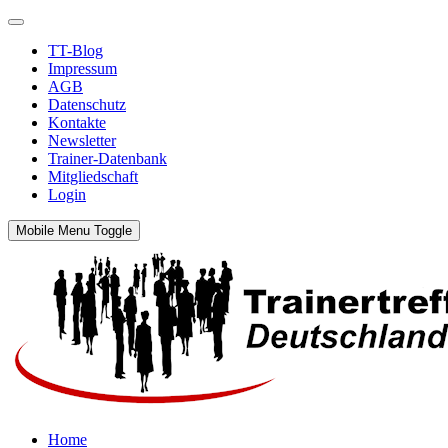
TT-Blog
Impressum
AGB
Datenschutz
Kontakte
Newsletter
Trainer-Datenbank
Mitgliedschaft
Login
Mobile Menu Toggle
Home