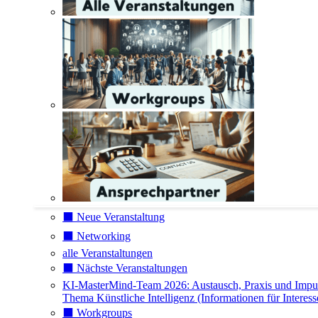
⬛️ Neue Veranstaltung
⬛️ Networking
alle Veranstaltungen
⬛️ Nächste Veranstaltungen
KI-MasterMind-Team 2026: Austausch, Praxis und Impu
Thema Künstliche Intelligenz (Informationen für Interess
⬛️ Workgroups