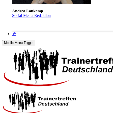
Andrea Laukamp
Social-Media Redaktion
🔎
Mobile Menu Toggle