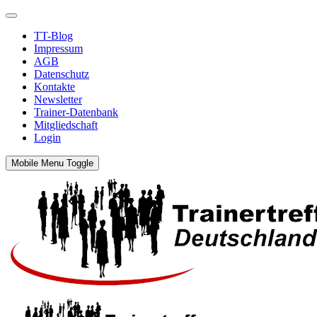
TT-Blog
Impressum
AGB
Datenschutz
Kontakte
Newsletter
Trainer-Datenbank
Mitgliedschaft
Login
Mobile Menu Toggle