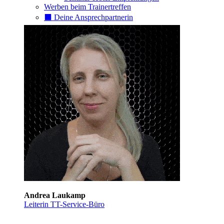
Werben beim Trainertreffen
⬛️ Deine Ansprechpartnerin
Andrea Laukamp
Leiterin TT-Service-Büro