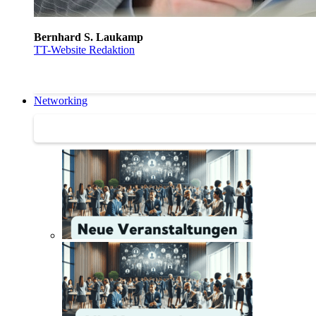
Bernhard S. Laukamp
TT-Website Redaktion
Networking
Networking