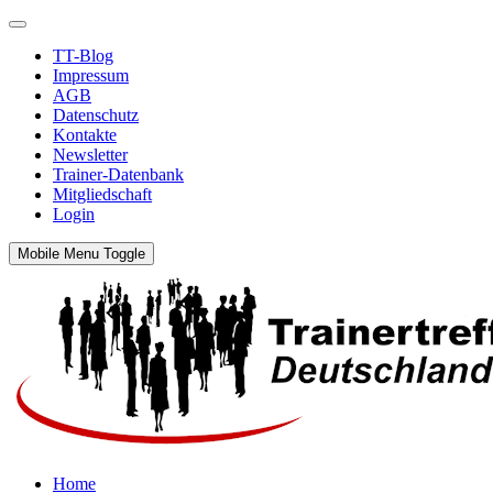
TT-Blog
Impressum
AGB
Datenschutz
Kontakte
Newsletter
Trainer-Datenbank
Mitgliedschaft
Login
Mobile Menu Toggle
Home