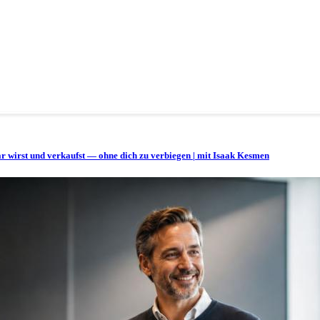
bar wirst und verkaufst — ohne dich zu verbiegen | mit Isaak Kesmen