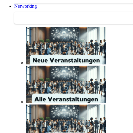
Networking
Networking