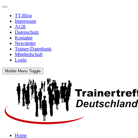
TT-Blog
Impressum
AGB
Datenschutz
Kontakte
Newsletter
Trainer-Datenbank
Mitgliedschaft
Login
Mobile Menu Toggle
Home