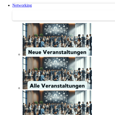
Networking
Networking