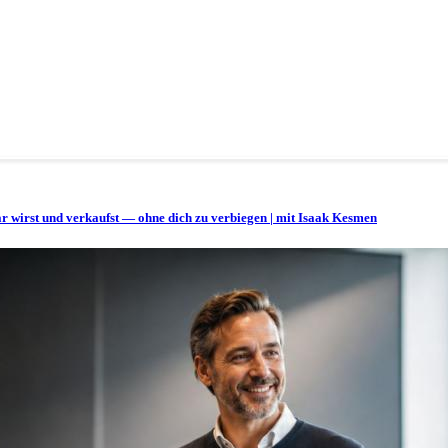
bar wirst und verkaufst — ohne dich zu verbiegen | mit Isaak Kesmen